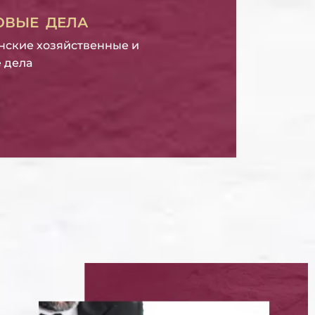
ОВЫЕ ДЕЛА
нские хозяйственные и
 дела