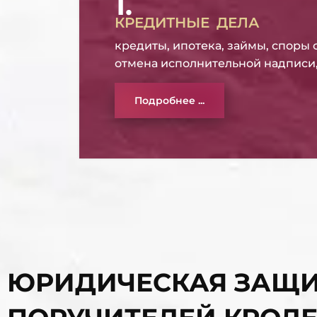
1.
КРЕДИТНЫЕ ДЕЛА
кредиты, ипотека, займы, споры 
отмена исполнительной надписи, 
Подробнее ...
ЮРИДИЧЕСКАЯ ЗАЩИ