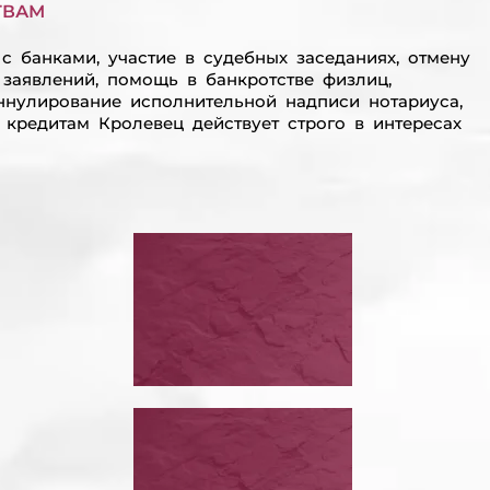
ТВАМ
 банками, участие в судебных заседаниях, отмену
 заявлений, помощь в банкротстве физлиц,
ннулирование исполнительной надписи нотариуса,
кредитам Кролевец действует строго в интересах
ОСТАНОВИТЬ
ЛЬНЫМ
ИСПОЛНИТЕЛЬНОЕ