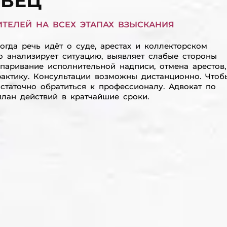
ЕВЕЦ
ТЕЛЕЙ НА ВСЕХ ЭТАПАХ ВЗЫСКАНИЯ
гда речь идёт о суде, арестах и коллекторском
о анализирует ситуацию, выявляет слабые стороны
спаривание исполнительной надписи, отмена арестов,
рактику. Консультации возможны дистанционно. Чтоб
статочно обратиться к профессионалу. Адвокат по
лан действий в кратчайшие сроки.