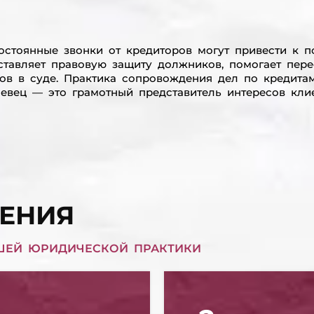
остоянные звонки от кредиторов могут привести к 
тавляет правовую защиту должников, помогает пере
ов в суде. Практика сопровождения дел по кредита
евец — это грамотный представитель интересов клие
ЕНИЯ
ШЕЙ ЮРИДИЧЕСКОЙ ПРАКТИКИ