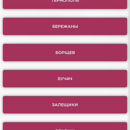
ТЕРНОПОЛЬ
БЕРЕЖАНЫ
БОРЩЕВ
БУЧАЧ
ЗАЛЕЩИКИ