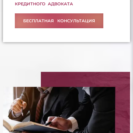
КРЕДИТНОГО АДВОКАТА
БЕСПЛАТНАЯ КОНСУЛЬТАЦИЯ