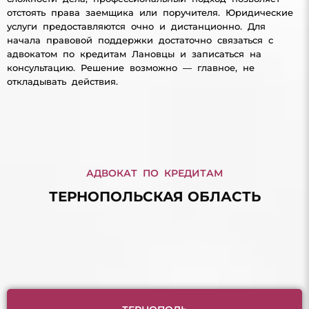
отстоять права заемщика или поручителя. Юридические
услуги предоставляются очно и дистанционно. Для
начала правовой поддержки достаточно связаться с
адвокатом по кредитам Лановцы и записаться на
консультацию. Решение возможно — главное, не
откладывать действия.
АДВОКАТ ПО КРЕДИТАМ
ТЕРНОПОЛЬСКАЯ ОБЛАСТЬ