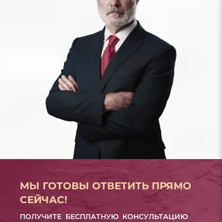
МЫ ГОТОВЫ ОТВЕТИТЬ ПРЯМО
СЕЙЧАС!
ПОЛУЧИТЕ БЕСПЛАТНУЮ КОНСУЛЬТАЦИЮ