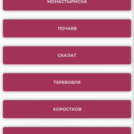
МОНАСТЫРИСКА
ПОЧАЕВ
СКАЛАТ
ТЕРЕБОВЛЯ
ХОРОСТКОВ