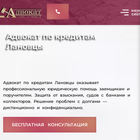
Адвокат по кредитам
Лановцы
Адвокат по кредитам Лановцы оказывает
профессиональную юридическую помощь заемщикам и
поручителям. Защита от взыскания, судов с банками и
коллекторов. Решение проблем с долгами —
дистанционно и конфиденциально.
БЕСПЛАТНАЯ КОНСУЛЬТАЦИЯ