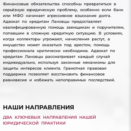
Финансовые обязательства способны превратиться в
серьёзную юридическую проблему, особенно если банк
или МФО начинает агрессивное взыскание долга.
Адвокат по кредитам Лановцы предоставляет
квалифицированную помощь заемщикам и поручителям,
попавшим в сложную кредитную ситуацию. В условиях,
когда коллекторы угрожают, начисления растут, а
имущество может оказаться под арестом, помощь
профессионала критически необходима. Адвокат по
кредитам Лановцы рассматривает каждый случай
индивидуально, используя законные механизмы для
защиты интересов клиента. Грамотная правовая
поддержка позволяет восстановить финансовое
равновесие и избежать непоправимых последствий.
НАШИ НАПРАВЛЕНИЯ
ДВА КЛЮЧЕВЫХ НАПРАВЛЕНИЯ НАШЕЙ
ЮРИДИЧЕСКОЙ ПРАКТИКИ