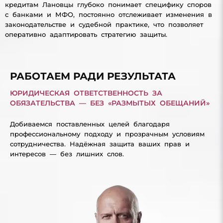
кредитам Лановцы глубоко понимает специфику споров
с банками и МФО, постоянно отслеживает изменения в
законодательстве и судебной практике, что позволяет
оперативно адаптировать стратегию защиты.
РАБОТАЕМ РАДИ РЕЗУЛЬТАТА
ЮРИДИЧЕСКАЯ ОТВЕТСТВЕННОСТЬ ЗА
ОБЯЗАТЕЛЬСТВА — БЕЗ «РАЗМЫТЫХ ОБЕЩАНИЙ»
Добиваемся поставленных целей благодаря
профессиональному подходу и прозрачным условиям
сотрудничества. Надёжная защита ваших прав и
интересов — без лишних слов.