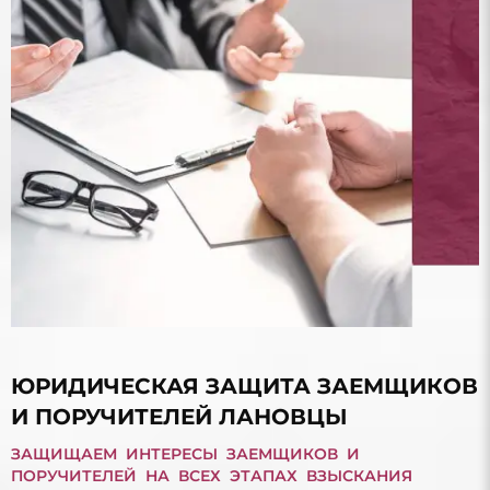
ЮРИДИЧЕСКАЯ ЗАЩИТА ЗАЕМЩИКОВ
И ПОРУЧИТЕЛЕЙ ЛАНОВЦЫ
ЗАЩИЩАЕМ ИНТЕРЕСЫ ЗАЕМЩИКОВ И
ПОРУЧИТЕЛЕЙ НА ВСЕХ ЭТАПАХ ВЗЫСКАНИЯ