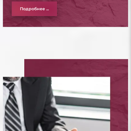
Подробнее ...