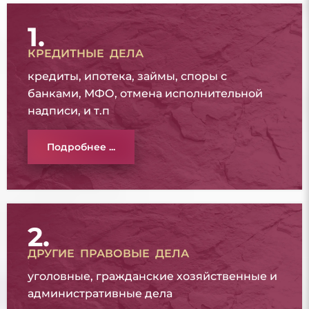
1.
КРЕДИТНЫЕ ДЕЛА
кредиты, ипотека, займы, споры с
банками, МФО, отмена исполнительной
надписи, и т.п
Подробнее ...
2.
ДРУГИЕ ПРАВОВЫЕ ДЕЛА
уголовные, гражданские хозяйственные и
административные дела