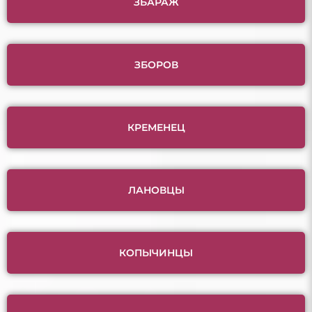
ЗБАРАЖ
ЗБОРОВ
КРЕМЕНЕЦ
ЛАНОВЦЫ
КОПЫЧИНЦЫ