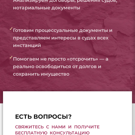
Анализируем договоры, решения судов,
нотариальные документы
✓
Готовим процессуальные документы и
представляем интересы в судах всех
инстанций
✓
Помогаем не просто «отсрочить» — а
реально освободиться от долгов и
сохранить имущество
ЕСТЬ ВОПРОСЫ?
СВЯЖИТЕСЬ С НАМИ И ПОЛУЧИТЕ
БЕСПЛАТНУЮ КОНСУЛЬТАЦИЮ