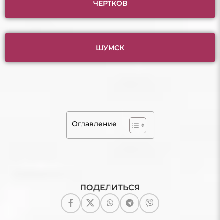
ЧЕРТКОВ
ШУМСК
Оглавление
ПОДЕЛИТЬСЯ