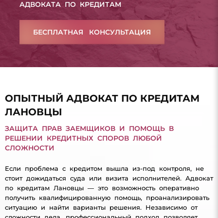
АДВОКАТА ПО КРЕДИТАМ
БЕСПЛАТНАЯ КОНСУЛЬТАЦИЯ
ОПЫТНЫЙ АДВОКАТ ПО КРЕДИТАМ
ЛАНОВЦЫ
ЗАЩИТА ПРАВ ЗАЕМЩИКОВ И ПОМОЩЬ В
РЕШЕНИИ КРЕДИТНЫХ СПОРОВ ЛЮБОЙ
СЛОЖНОСТИ
Если проблема с кредитом вышла из-под контроля, не
стоит дожидаться суда или визита исполнителей. Адвокат
по кредитам Лановцы — это возможность оперативно
получить квалифицированную помощь, проанализировать
ситуацию и найти варианты решения. Независимо от
сложности дела, профессиональный подход позволяет