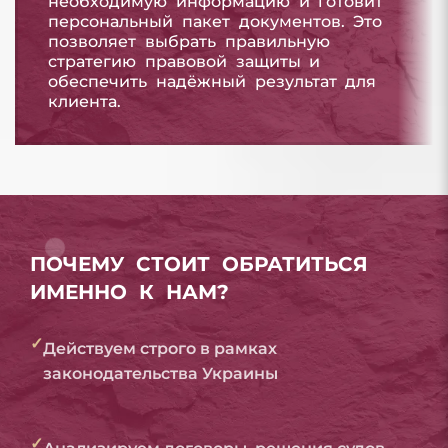
необходимую информацию и готовит
персональный пакет документов. Это
позволяет выбрать правильную
стратегию правовой защиты и
обеспечить надёжный результат для
клиента.
ПОЧЕМУ СТОИТ ОБРАТИТЬСЯ
ИМЕННО К НАМ?
✓
Действуем строго в рамках
законодательства Украины
✓