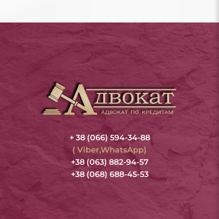
+ 38 (066) 594-34-88
( Viber,WhatsApp)
+38 (063) 882-94-57
+38 (068) 688-45-53