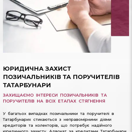
ЮРИДИЧНА ЗАХИСТ
ПОЗИЧАЛЬНИКІВ ТА ПОРУЧИТЕЛІВ
ТАТАРБУНАРИ
ЗАХИЩАЄМО ІНТЕРЕСИ ПОЗИЧАЛЬНИКІВ ТА
ПОРУЧИТЕЛІВ НА ВСІХ ЕТАПАХ СТЯГНЕННЯ
У багатьох випадках позичальники та поручителі в
Татарбунарих стикаються з неправомірними діями
кредиторів та колекторів, що потребує надійного
юридичного захисту. Адвокат за кредитами Татарбунари