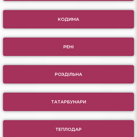
КОДИМА
РЕНІ
РОЗДІЛЬНА
ТАТАРБУНАРИ
ТЕПЛОДАР