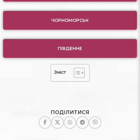
ЧОРНОМОРСЬК
ПІВДЕННЕ
Зміст
ПОДІЛИТИСЯ