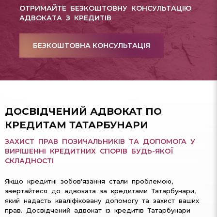
ОТРИМАЙТЕ БЕЗКОШТОВНУ КОНСУЛЬТАЦІЮ
АДВОКАТА З КРЕДИТІВ
БЕЗКОШТОВНА КОНСУЛЬТАЦІЯ
ДОСВІДЧЕНИЙ АДВОКАТ ПО
КРЕДИТАМ ТАТАРБУНАРИ
ЗАХИСТ ПРАВ ПОЗИЧАЛЬНИКІВ ТА ДОПОМОГА У
ВИРІШЕННІ КРЕДИТНИХ СПОРІВ БУДЬ-ЯКОЇ
СКЛАДНОСТІ
Якщо кредитні зобов'язання стали проблемою,
звертайтеся до адвоката за кредитами Татарбунари,
який надасть кваліфіковану допомогу та захист ваших
прав. Досвідчений адвокат із кредитів Татарбунари