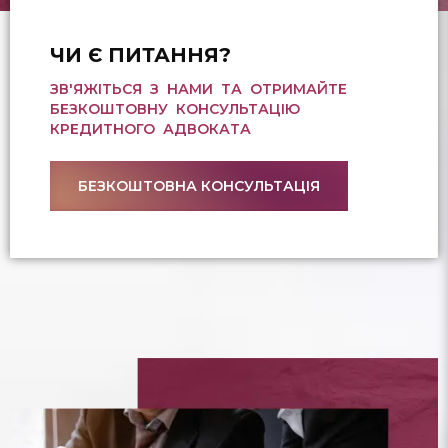
ЧИ Є ПИТАННЯ?
ЗВ'ЯЖІТЬСЯ З НАМИ ТА ОТРИМАЙТЕ
БЕЗКОШТОВНУ КОНСУЛЬТАЦІЮ
КРЕДИТНОГО АДВОКАТА
БЕЗКОШТОВНА КОНСУЛЬТАЦІЯ