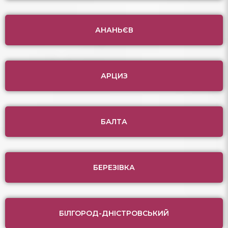
АНАНЬЄВ
АРЦИЗ
БАЛТА
БЕРЕЗІВКА
БІЛГОРОД-ДНІСТРОВСЬКИЙ