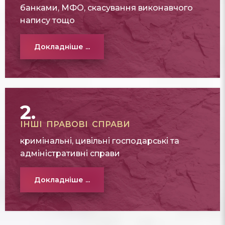
банками, МФО, скасування виконавчого
напису тощо
Докладніше ...
2.
ІНШІ ПРАВОВІ СПРАВИ
кримінальні, цивільні господарські та
адміністративні справи
Докладніше ...