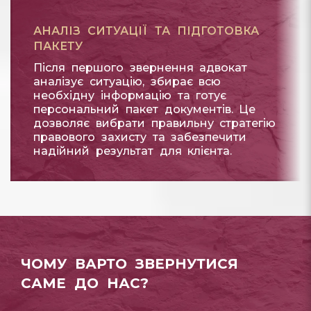
АНАЛІЗ СИТУАЦІЇ ТА ПІДГОТОВКА
ПАКЕТУ
Після першого звернення адвокат
аналізує ситуацію, збирає всю
необхідну інформацію та готує
персональний пакет документів. Це
дозволяє вибрати правильну стратегію
правового захисту та забезпечити
надійний результат для клієнта.
ЧОМУ ВАРТО ЗВЕРНУТИСЯ
САМЕ ДО НАС?