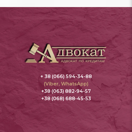
+ 38 (066) 594-34-88
(Viber, WhatsApp)
+38 (063) 882-94-57
+38 (068) 688-45-53