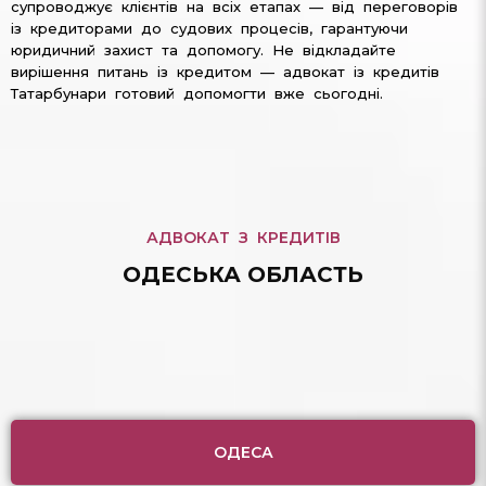
супроводжує клієнтів на всіх етапах — від переговорів
із кредиторами до судових процесів, гарантуючи
юридичний захист та допомогу. Не відкладайте
вирішення питань із кредитом — адвокат із кредитів
Татарбунари готовий допомогти вже сьогодні.
АДВОКАТ З КРЕДИТІВ
ОДЕСЬКА ОБЛАСТЬ
ОДЕСА