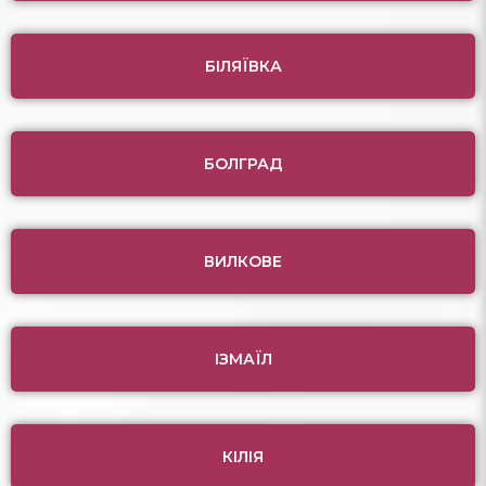
БІЛЯЇВКА
БОЛГРАД
ВИЛКОВЕ
ІЗМАЇЛ
КІЛІЯ