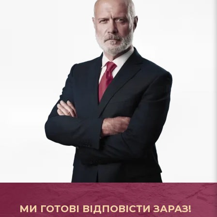
МИ ГОТОВІ ВІДПОВІСТИ ЗАРАЗ!