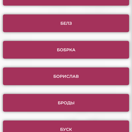
БЕЛЗ
БОБРКА
БОРИСЛАВ
БРОДЫ
БУСК