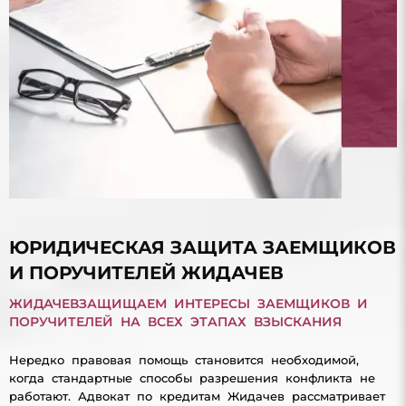
ЮРИДИЧЕСКАЯ ЗАЩИТА ЗАЕМЩИКОВ
И ПОРУЧИТЕЛЕЙ ЖИДАЧЕВ
ЖИДАЧЕВЗАЩИЩАЕМ ИНТЕРЕСЫ ЗАЕМЩИКОВ И
ПОРУЧИТЕЛЕЙ НА ВСЕХ ЭТАПАХ ВЗЫСКАНИЯ
Нередко правовая помощь становится необходимой,
когда стандартные способы разрешения конфликта не
работают. Адвокат по кредитам Жидачев рассматривает