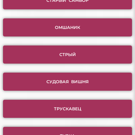
СТАРЫЙ САМБОР
ОМШАНИК
СТРЫЙ
СУДОВАЯ ВИШНЯ
ТРУСКАВЕЦ