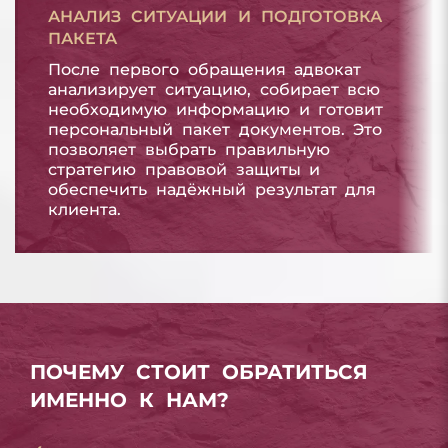
АНАЛИЗ СИТУАЦИИ И ПОДГОТОВКА
ПАКЕТА
После первого обращения адвокат
анализирует ситуацию, собирает всю
необходимую информацию и готовит
персональный пакет документов. Это
позволяет выбрать правильную
стратегию правовой защиты и
обеспечить надёжный результат для
клиента.
ПОЧЕМУ СТОИТ ОБРАТИТЬСЯ
ИМЕННО К НАМ?