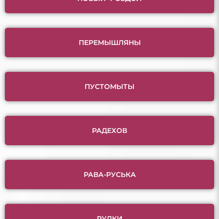
ПЕРЕМЫШЛЯНЫ
ПУСТОМЫТЫ
РАДЕХОВ
РАВА-РУСЬКА
РУДКИ