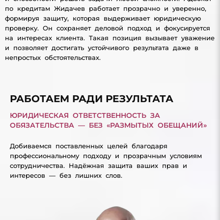
по кредитам Жидачев работает прозрачно и уверенно,
формируя защиту, которая выдерживает юридическую
проверку. Он сохраняет деловой подход и фокусируется
на интересах клиента. Такая позиция вызывает уважение
и позволяет достигать устойчивого результата даже в
непростых обстоятельствах.
РАБОТАЕМ РАДИ РЕЗУЛЬТАТА
ЮРИДИЧЕСКАЯ ОТВЕТСТВЕННОСТЬ ЗА
ОБЯЗАТЕЛЬСТВА — БЕЗ «РАЗМЫТЫХ ОБЕЩАНИЙ»
Добиваемся поставленных целей благодаря
профессиональному подходу и прозрачным условиям
сотрудничества. Надёжная защита ваших прав и
интересов — без лишних слов.