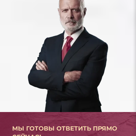
МЫ ГОТОВЫ ОТВЕТИТЬ ПРЯМО