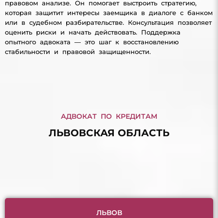
правовом анализе. Он помогает выстроить стратегию,
которая защитит интересы заемщика в диалоге с банком
или в судебном разбирательстве. Консультация позволяет
оценить риски и начать действовать. Поддержка
опытного адвоката — это шаг к восстановлению
стабильности и правовой защищенности.
АДВОКАТ ПО КРЕДИТАМ
ЛЬВОВСКАЯ ОБЛАСТЬ
ЛЬВОВ