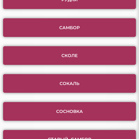
САМБОР
СКОЛЕ
СОКАЛЬ
СОСНОВКА