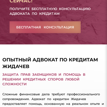
СЕЙЧАС!
ПОЛУЧИТЕ БЕСПЛАТНУЮ КОНСУЛЬТАЦИЮ
АДВОКАТА ПО КРЕДИТАМ
БЕСПЛАТНАЯ КОНСУЛЬТАЦИЯ
ОПЫТНЫЙ АДВОКАТ ПО КРЕДИТАМ
ЖИДАЧЕВ
ЗАЩИТА ПРАВ ЗАЕМЩИКОВ И ПОМОЩЬ В
РЕШЕНИИ КРЕДИТНЫХ СПОРОВ ЛЮБОЙ
СЛОЖНОСТИ
Сложные финансовые дела требуют профессионального
сопровождения. Адвокат по кредитам Жидачев
предоставляет помощь, основанную на реальном опыте и