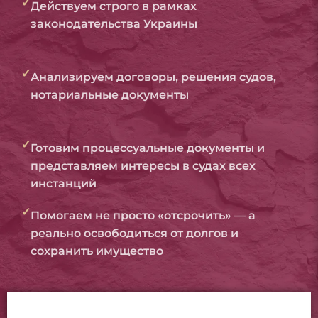
✓
Действуем строго в рамках
законодательства Украины
✓
Анализируем договоры, решения судов,
нотариальные документы
✓
Готовим процессуальные документы и
представляем интересы в судах всех
инстанций
✓
Помогаем не просто «отсрочить» — а
реально освободиться от долгов и
сохранить имущество