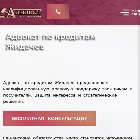
Адвокат по кредитам
Жидачев
Адвокат по кредитам Жидачев предоставляет
квалифицированную правовую поддержку заемщикам и
поручителям. Защита интересов и стратегические
решения.
БЕСПЛАТНАЯ КОНСУЛЬТАЦИЯ
Финансовые обязательства часто становятся источником