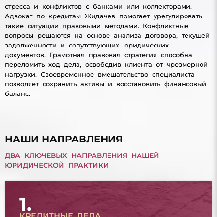
стресса и конфликтов с банками или коллекторами.
Адвокат по кредитам Жидачев помогает урегулировать
такие ситуации правовыми методами. Конфликтные
вопросы решаются на основе анализа договора, текущей
задолженности и сопутствующих юридических
документов. Грамотная правовая стратегия способна
переломить ход дела, освободив клиента от чрезмерной
нагрузки. Своевременное вмешательство специалиста
позволяет сохранить активы и восстановить финансовый
баланс.
НАШИ НАПРАВЛЕНИЯ
ДВА КЛЮЧЕВЫХ НАПРАВЛЕНИЯ НАШЕЙ
ЮРИДИЧЕСКОЙ ПРАКТИКИ
1.
КРЕДИТНЫЕ ДЕЛА