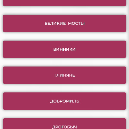
ВЕЛИКИЕ МОСТЫ
ВИННИКИ
ГЛИНЯНЕ
ДОБРОМИЛЬ
ДРОГОБЫЧ