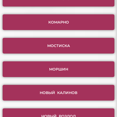
КОМАРНО
МОСТИСКА
МОРШИН
НОВЫЙ КАЛИНОВ
НОВЫЙ РОЗДОЛ