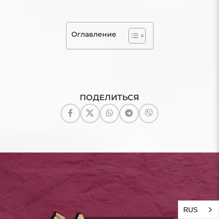
Оглавление
ПОДЕЛИТЬСЯ
RUS