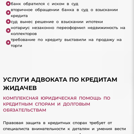
банк обратился с иском в суд
вторичное обращении банка в суд о взыскании
кредита
суд вынес решение о взыскании ипотеки
нотариус незаконно переоформил недвижимость на
коллекторов
требование по кредиту выставили на продажу на
торги
УСЛУГИ АДВОКАТА ПО КРЕДИТАМ
ЖИДАЧЕВ
КОМПЛЕКСНАЯ ЮРИДИЧЕСКАЯ ПОМОЩЬ ПО
КРЕДИТНЫМ СПОРАМ И ДОЛГОВЫМ
ОБЯЗАТЕЛЬСТВАМ
Правовая защита в кредитных спорах требует от
специалиста внимательности к деталям и умения вести