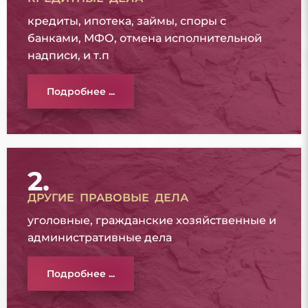
кредиты, ипотека, займы, споры с
банками, МФО, отмена исполнительной
надписи, и т.п
Подробнее ...
2.
ДРУГИЕ ПРАВОВЫЕ ДЕЛА
уголовные, гражданские хозяйственные и
административные дела
Подробнее ...