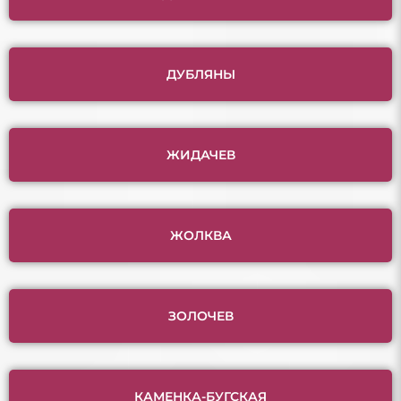
ДУБЛЯНЫ
ЖИДАЧЕВ
ЖОЛКВА
ЗОЛОЧЕВ
КАМЕНКА-БУГСКАЯ