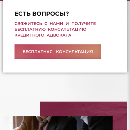
ЕСТЬ ВОПРОСЫ?
СВЯЖИТЕСЬ С НАМИ И ПОЛУЧИТЕ
БЕСПЛАТНУЮ КОНСУЛЬТАЦИЮ
КРЕДИТНОГО АДВОКАТА
БЕСПЛАТНАЯ КОНСУЛЬТАЦИЯ