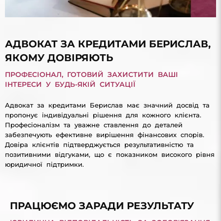
АДВОКАТ ЗА КРЕДИТАМИ БЕРИСЛАВ,
ЯКОМУ ДОВІРЯЮТЬ
ПРОФЕСІОНАЛ, ГОТОВИЙ ЗАХИСТИТИ ВАШІ
ІНТЕРЕСИ У БУДЬ-ЯКІЙ СИТУАЦІЇ
Адвокат за кредитами Берислав має значний досвід та
пропонує індивідуальні рішення для кожного клієнта.
Професіоналізм та уважне ставлення до деталей
забезпечують ефективне вирішення фінансових спорів.
Довіра клієнтів підтверджується результативністю та
позитивними відгуками, що є показником високого рівня
юридичної підтримки.
ПРАЦЮЄМО ЗАРАДИ РЕЗУЛЬТАТУ