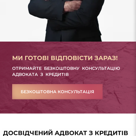
МИ ГОТОВІ ВІДПОВІСТИ ЗАРАЗ!
ОТРИМАЙТЕ БЕЗКОШТОВНУ КОНСУЛЬТАЦІЮ
АДВОКАТА З КРЕДИТІВ
БЕЗКОШТОВНА КОНСУЛЬТАЦІЯ
ДОСВІДЧЕНИЙ АДВОКАТ З КРЕДИТІВ