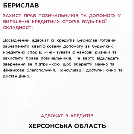
БЕРИСЛАВ
ЗАХИСТ ПРАВ ПОЗИЧАЛЬНИКІВ ТА ДОПОМОГА У
ВИРІШЕННІ КРЕДИТНИХ СПОРІВ БУДЬ-ЯКОЇ
СКЛАДНОСТІ
Досвідчений адвокат із кредитів Берислав готовий
забезпечити кваліфіковану допомогу за будь-яких
кредитних спорів, мінімізувати фінансові ризики та
захистити права позичальників. Не варто відкладати
звернення за підтримкою, щоб зберегти майно та
фінансове благополуччя. Консультації доступні очно та
дистанційно.
АДВОКАТ З КРЕДИТІВ
ХЕРСОНСЬКА ОБЛАСТЬ