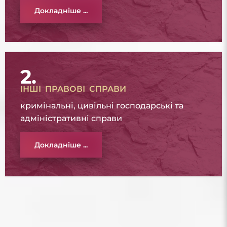
Докладніше ...
2.
ІНШІ ПРАВОВІ СПРАВИ
кримінальні, цивільні господарські та
адміністративні справи
Докладніше ...