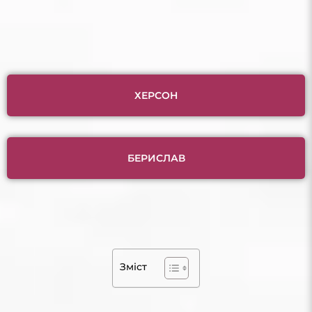
ХЕРСОН
БЕРИСЛАВ
Зміст