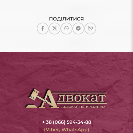
ПОДІЛИТИСЯ
+ 38 (066) 594-34-88
(Viber, WhatsApp)