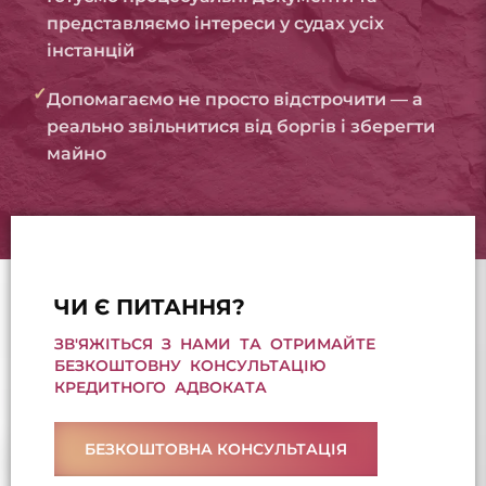
представляємо інтереси у судах усіх
інстанцій
✓
Допомагаємо не просто відстрочити — а
реально звільнитися від боргів і зберегти
майно
ЧИ Є ПИТАННЯ?
ЗВ'ЯЖІТЬСЯ З НАМИ ТА ОТРИМАЙТЕ
БЕЗКОШТОВНУ КОНСУЛЬТАЦІЮ
КРЕДИТНОГО АДВОКАТА
БЕЗКОШТОВНА КОНСУЛЬТАЦІЯ