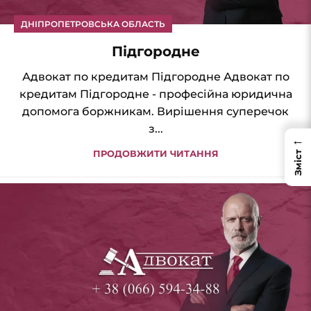
ДНІПРОПЕТРОВСЬКА ОБЛАСТЬ
Підгородне
Адвокат по кредитам Підгородне Адвокат по
кредитам Підгородне - професійна юридична
допомога боржникам. Вирішення суперечок
з...
←
ПРОДОВЖИТИ ЧИТАННЯ
Зміст