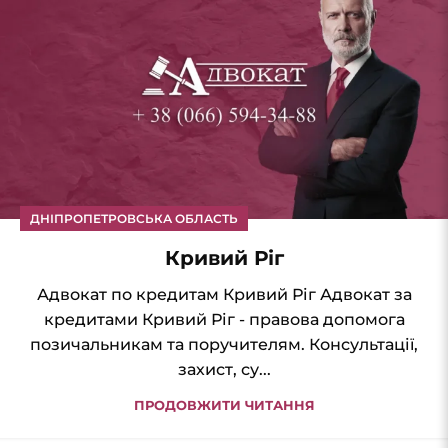
ДНІПРОПЕТРОВСЬКА ОБЛАСТЬ
Кривий Ріг
Адвокат по кредитам Кривий Ріг Адвокат за
кредитами Кривий Ріг - правова допомога
позичальникам та поручителям. Консультації,
захист, су...
ПРОДОВЖИТИ ЧИТАННЯ