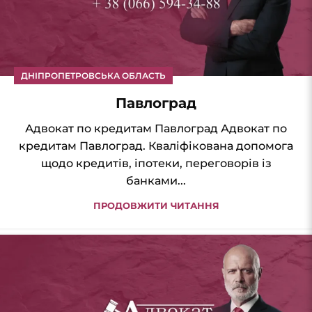
ДНІПРОПЕТРОВСЬКА ОБЛАСТЬ
Павлоград
Адвокат по кредитам Павлоград Адвокат по
кредитам Павлоград. Кваліфікована допомога
щодо кредитів, іпотеки, переговорів із
банками...
ПРОДОВЖИТИ ЧИТАННЯ