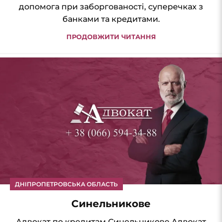
допомога при заборгованості, суперечках з
банками та кредитами.
ПРОДОВЖИТИ ЧИТАННЯ
ДНІПРОПЕТРОВСЬКА ОБЛАСТЬ
Синельникове
Адвокат по кредитам Синельникове Адвокат