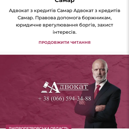
Адвокат з кредитів Самар Адвокат з кредитів
Самар. Правова допомога боржникам,
юридичне врегулювання боргів, захист
інтересів.
ПРОДОВЖИТИ ЧИТАННЯ
ДНІПРОПЕТРОВСЬКА ОБЛАСТЬ