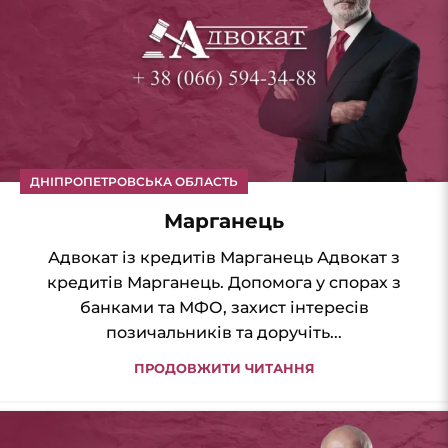
ДНІПРОПЕТРОВСЬКА ОБЛАСТЬ
Марганець
Адвокат із кредитів Марганець Адвокат з
кредитів Марганець. Допомога у спорах з
банками та МФО, захист інтересів
позичальників та доручіть...
ПРОДОВЖИТИ ЧИТАННЯ