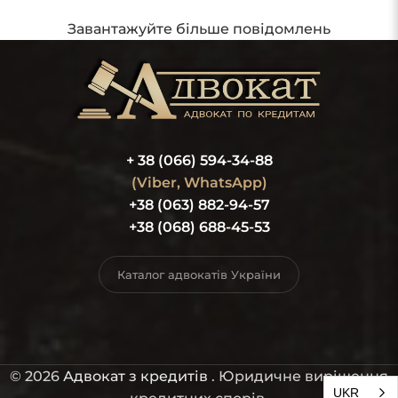
Завантажуйте більше повідомлень
+ 38 (066) 594-34-88
(Viber, WhatsApp)
+38 (063) 882-94-57
+38 (068) 688-45-53
Каталог адвокатів України
© 2026
Адвокат з кредитів
. Юридичне вирішення
UKR