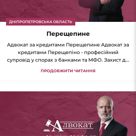
ДНІПРОПЕТРОВСЬКА ОБЛАСТЬ
Перещепине
Адвокат за кредитами Перещепине Адвокат за
кредитами Перещепіно - професійний
супровід у спорах з банками та МФО. Захист д...
ПРОДОВЖИТИ ЧИТАННЯ