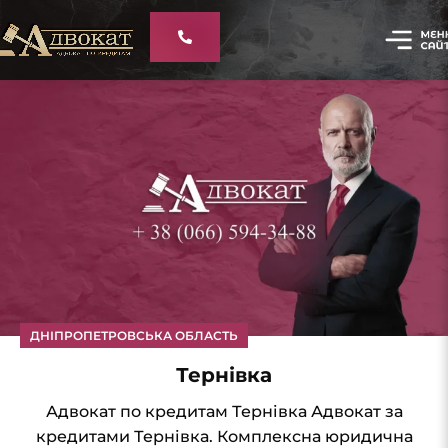
ДНІПРОПЕТРОВСЬКА ОБЛАСТЬ
Тернівка
Адвокат по кредитам Тернівка Адвокат за
кредитами Тернівка. Комплексна юридична