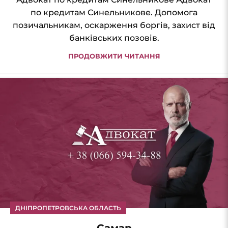
по кредитам Синельникове. Допомога
позичальникам, оскарження боргів, захист від
банківських позовів.
ПРОДОВЖИТИ ЧИТАННЯ
ДНІПРОПЕТРОВСЬКА ОБЛАСТЬ
Самар