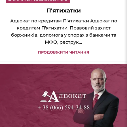
П'ятихатки
Адвокат по кредитам П'ятихатки Адвокат по
кредитам П'ятихатки. Правовий захист
боржників, допомога у спорах з банками та
МФО, реструк...
ПРОДОВЖИТИ ЧИТАННЯ