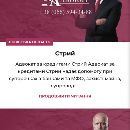
ЛЬВІВСЬКА ОБЛАСТЬ
Стрий
Адвокат за кредитами Стрий Адвокат за
кредитами Стрий надає допомогу при
суперечках з банками та МФО, захисті майна,
супроводі...
ПРОДОВЖИТИ ЧИТАННЯ