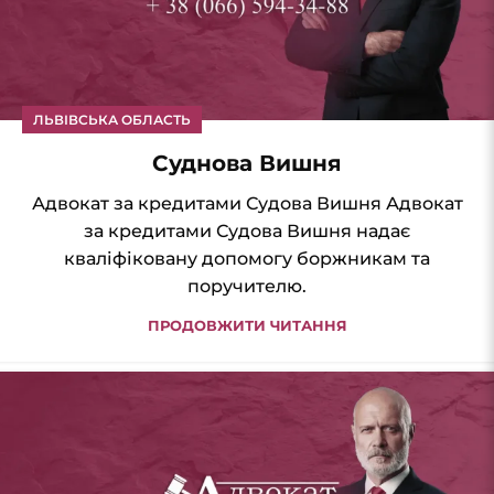
ЛЬВІВСЬКА ОБЛАСТЬ
Суднова Вишня
Адвокат за кредитами Судова Вишня Адвокат
за кредитами Судова Вишня надає
кваліфіковану допомогу боржникам та
поручителю.
ПРОДОВЖИТИ ЧИТАННЯ