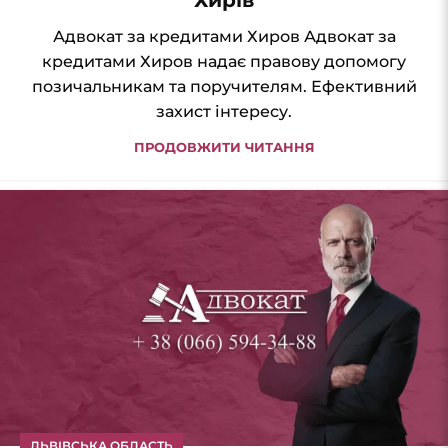
Адвокат за кредитами Хиров Адвокат за
кредитами Хиров надає правову допомогу
позичальникам та поручителям. Ефективний
захист інтересу.
ПРОДОВЖИТИ ЧИТАННЯ
ЛЬВІВСЬКА ОБЛАСТЬ