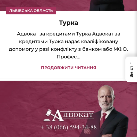
ЛЬВІВСЬКА ОБЛАСТЬ
Турка
Адвокат за кредитами Турка Адвокат за
кредитами Турка надає кваліфіковану
допомогу у разі конфлікту з банком або МФО.
Профес...
←
ПРОДОВЖИТИ ЧИТАННЯ
Зміст