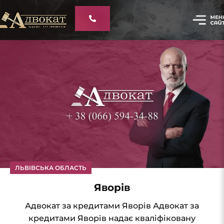
ЛЬВІВСЬКА ОБЛАСТЬ
Яворів
Адвокат за кредитами Яворів Адвокат за
кредитами Яворів надає кваліфіковану