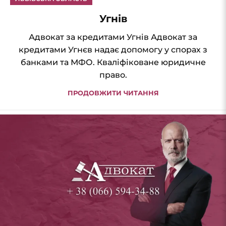
Угнів
Адвокат за кредитами Угнів Адвокат за
кредитами Угнєв надає допомогу у спорах з
банками та МФО. Кваліфіковане юридичне
право.
ПРОДОВЖИТИ ЧИТАННЯ