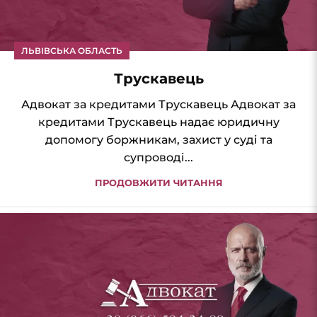
ЛЬВІВСЬКА ОБЛАСТЬ
Трускавець
Адвокат за кредитами Трускавець Адвокат за
кредитами Трускавець надає юридичну
допомогу боржникам, захист у суді та
супроводі...
ПРОДОВЖИТИ ЧИТАННЯ