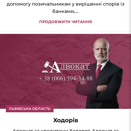
допомогу позичальникам у вирішенні спорів із
банками,...
ПРОДОВЖИТИ ЧИТАННЯ
ЛЬВІВСЬКА ОБЛАСТЬ
Ходорів
Адвокат за кредитами Ходоров Адвокат за