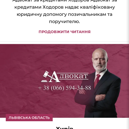
кредитами Ходоров надає кваліфіковану
юридичну допомогу позичальникам та
поручителю.
ПРОДОВЖИТИ ЧИТАННЯ
ЛЬВІВСЬКА ОБЛАСТЬ
Хирів