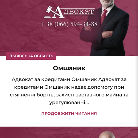
ЛЬВІВСЬКА ОБЛАСТЬ
Омшаник
Адвокат за кредитами Омшаник Адвокат за
кредитами Омшаник надає допомогу при
стягненні боргів, захисті заставного майна та
урегулюванні...
ПРОДОВЖИТИ ЧИТАННЯ