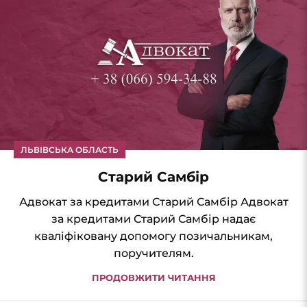
ЛЬВІВСЬКА ОБЛАСТЬ
Старий Самбір
Адвокат за кредитами Старий Самбір Адвокат
за кредитами Старий Самбір надає
кваліфіковану допомогу позичальникам,
поручителям.
ПРОДОВЖИТИ ЧИТАННЯ