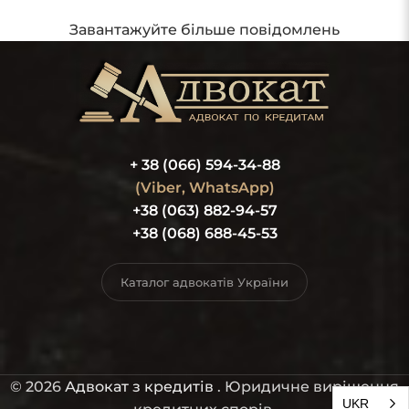
Завантажуйте більше повідомлень
+ 38 (066) 594-34-88
(Viber, WhatsApp)
+38 (063) 882-94-57
+38 (068) 688-45-53
Каталог адвокатів України
© 2026
Адвокат з кредитів
. Юридичне вирішення
UKR