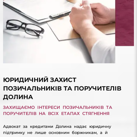
ЮРИДИЧНИЙ ЗАХИСТ
ПОЗИЧАЛЬНИКІВ ТА ПОРУЧИТЕЛІВ
ДОЛИНА
ЗАХИЩАЄМО ІНТЕРЕСИ ПОЗИЧАЛЬНИКІВ ТА
ПОРУЧИТЕЛІВ НА ВСІХ ЕТАПАХ СТЯГНЕННЯ
Адвокат за кредитами Долина надає юридичну
підтримку не лише основним боржникам, а й