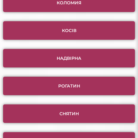
КОЛОМИЯ
КОСІВ
НАДВІРНА
РОГАТИН
СНЯТИН