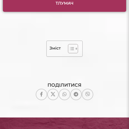
ТЛУМАЧ
Зміст
ПОДІЛИТИСЯ