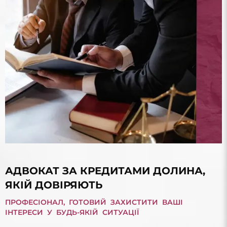
АДВОКАТ ЗА КРЕДИТАМИ ДОЛИНА,
ЯКІЙ ДОВІРЯЮТЬ
ПРОФЕСІОНАЛ, ГОТОВИЙ ЗАХИСТИТИ ВАШІ
ІНТЕРЕСИ У БУДЬ-ЯКІЙ СИТУАЦІЇ