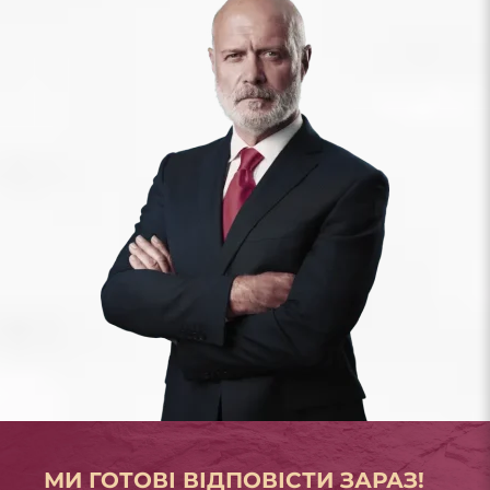
МИ ГОТОВІ ВІДПОВІСТИ ЗАРАЗ!