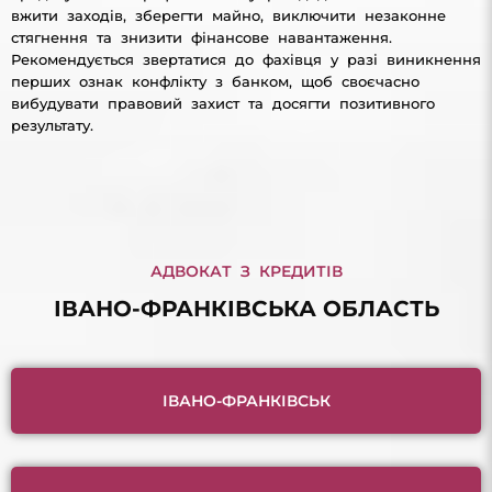
вжити заходів, зберегти майно, виключити незаконне
стягнення та знизити фінансове навантаження.
Рекомендується звертатися до фахівця у разі виникнення
перших ознак конфлікту з банком, щоб своєчасно
вибудувати правовий захист та досягти позитивного
результату.
АДВОКАТ З КРЕДИТІВ
ІВАНО-ФРАНКІВСЬКА ОБЛАСТЬ
ІВАНО-ФРАНКІВСЬК