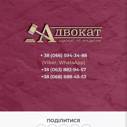
+ 38 (066) 594-34-88
(Viber, WhatsApp)
+38 (063) 882-94-57
+38 (068) 688-45-53
ПОДІЛИТИСЯ