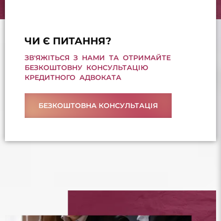
ЧИ Є ПИТАННЯ?
ЗВ'ЯЖІТЬСЯ З НАМИ ТА ОТРИМАЙТЕ
БЕЗКОШТОВНУ КОНСУЛЬТАЦІЮ
КРЕДИТНОГО АДВОКАТА
БЕЗКОШТОВНА КОНСУЛЬТАЦІЯ