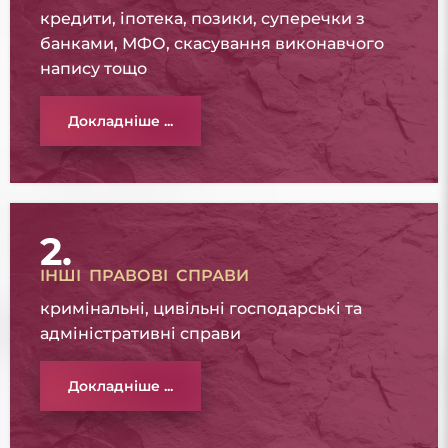
кредити, іпотека, позики, суперечки з
банками, МФО, скасування виконавчого
напису тощо
Докладніше ...
2.
ІНШІ ПРАВОВІ СПРАВИ
кримінальні, цивільні господарські та
адміністративні справи
Докладніше ...