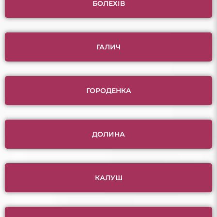
БОЛЕХІВ
ГАЛИЧ
ГОРОДЕНКА
ДОЛИНА
КАЛУШ