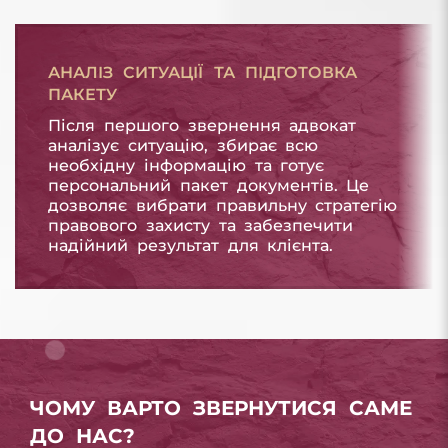
АНАЛІЗ СИТУАЦІЇ ТА ПІДГОТОВКА
ПАКЕТУ
Після першого звернення адвокат
аналізує ситуацію, збирає всю
необхідну інформацію та готує
персональний пакет документів. Це
дозволяє вибрати правильну стратегію
правового захисту та забезпечити
надійний результат для клієнта.
ЧОМУ ВАРТО ЗВЕРНУТИСЯ САМЕ
ДО НАС?