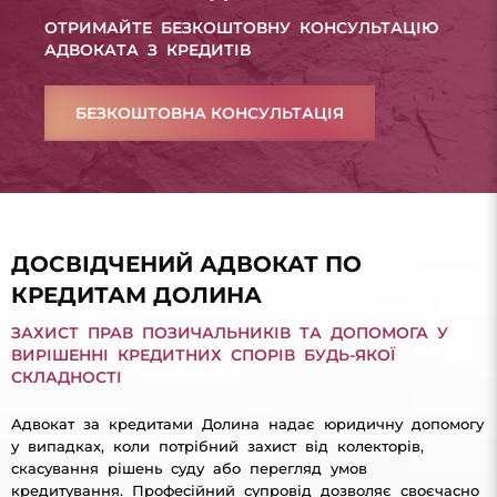
ОТРИМАЙТЕ БЕЗКОШТОВНУ КОНСУЛЬТАЦІЮ
АДВОКАТА З КРЕДИТІВ
БЕЗКОШТОВНА КОНСУЛЬТАЦІЯ
ДОСВІДЧЕНИЙ АДВОКАТ ПО
КРЕДИТАМ ДОЛИНА
ЗАХИСТ ПРАВ ПОЗИЧАЛЬНИКІВ ТА ДОПОМОГА У
ВИРІШЕННІ КРЕДИТНИХ СПОРІВ БУДЬ-ЯКОЇ
СКЛАДНОСТІ
Адвокат за кредитами Долина надає юридичну допомогу
у випадках, коли потрібний захист від колекторів,
скасування рішень суду або перегляд умов
кредитування. Професійний супровід дозволяє своєчасно