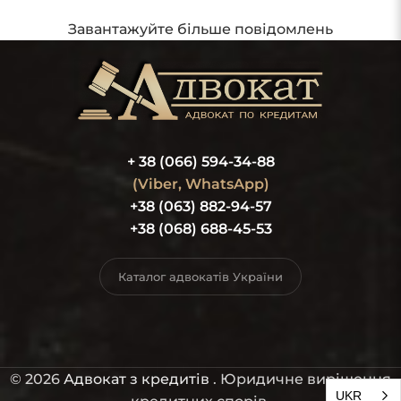
Завантажуйте більше повідомлень
+ 38 (066) 594-34-88
(Viber, WhatsApp)
+38 (063) 882-94-57
+38 (068) 688-45-53
Каталог адвокатів України
© 2026
Адвокат з кредитів
. Юридичне вирішення
UKR