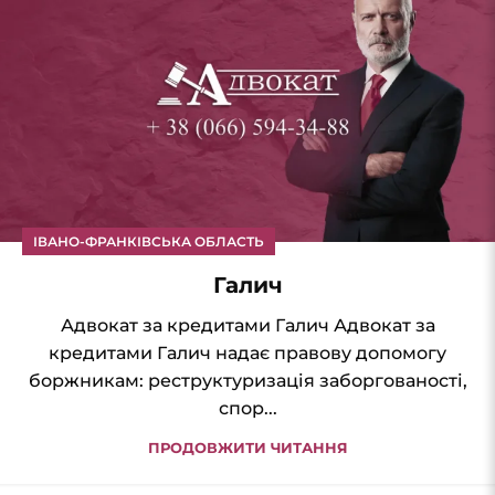
ІВАНО-ФРАНКІВСЬКА ОБЛАСТЬ
Галич
Адвокат за кредитами Галич Адвокат за
кредитами Галич надає правову допомогу
боржникам: реструктуризація заборгованості,
спор...
ПРОДОВЖИТИ ЧИТАННЯ