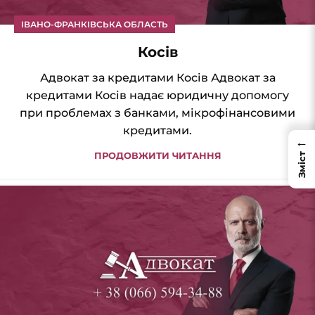
ІВАНО-ФРАНКІВСЬКА ОБЛАСТЬ
Косів
Адвокат за кредитами Косів Адвокат за
кредитами Косів надає юридичну допомогу
при проблемах з банками, мікрофінансовими
кредитами.
←
ПРОДОВЖИТИ ЧИТАННЯ
Зміст