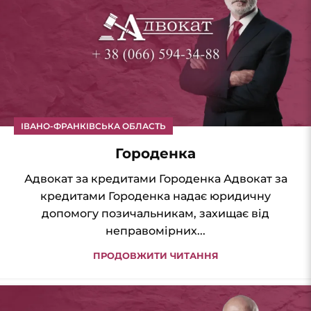
ІВАНО-ФРАНКІВСЬКА ОБЛАСТЬ
Городенка
Адвокат за кредитами Городенка Адвокат за
кредитами Городенка надає юридичну
допомогу позичальникам, захищає від
неправомірних...
ПРОДОВЖИТИ ЧИТАННЯ