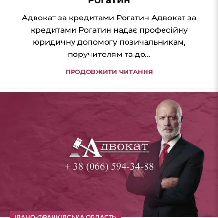
Адвокат за кредитами Рогатин Адвокат за
кредитами Рогатин надає професійну
юридичну допомогу позичальникам,
поручителям та до...
ПРОДОВЖИТИ ЧИТАННЯ
ІВАНО-ФРАНКІВСЬКА ОБЛАСТЬ