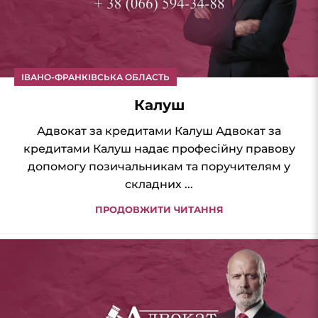
ІВАНО-ФРАНКІВСЬКА ОБЛАСТЬ
Калуш
Адвокат за кредитами Калуш Адвокат за
кредитами Калуш надає професійну правову
допомогу позичальникам та поручителям у
складних ...
ПРОДОВЖИТИ ЧИТАННЯ