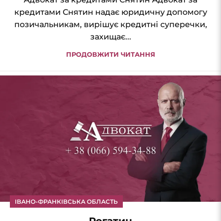
кредитами Снятин надає юридичну допомогу
позичальникам, вирішує кредитні суперечки,
захищає...
ПРОДОВЖИТИ ЧИТАННЯ
ІВАНО-ФРАНКІВСЬКА ОБЛАСТЬ
Рогатин