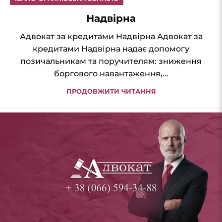
Надвірна
Адвокат за кредитами Надвірна Адвокат за
кредитами Надвірна надає допомогу
позичальникам та поручителям: зниження
боргового навантаження,...
ПРОДОВЖИТИ ЧИТАННЯ