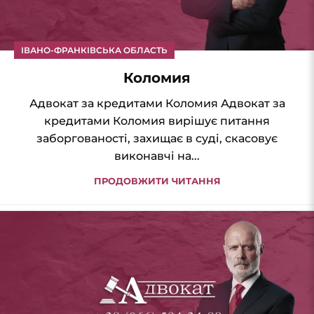
ІВАНО-ФРАНКІВСЬКА ОБЛАСТЬ
Коломия
Адвокат за кредитами Коломия Адвокат за
кредитами Коломия вирішує питання
заборгованості, захищає в суді, скасовує
виконавчі на...
ПРОДОВЖИТИ ЧИТАННЯ