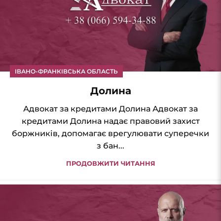
ІВАНО-ФРАНКІВСЬКА ОБЛАСТЬ
Долина
Адвокат за кредитами Долина Адвокат за
кредитами Долина надає правовий захист
боржників, допомагає врегулювати суперечки
з бан...
ПРОДОВЖИТИ ЧИТАННЯ