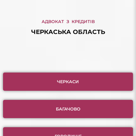
АДВОКАТ З КРЕДИТІВ
ЧЕРКАСЬКА ОБЛАСТЬ
ЧЕРКАСИ
БАГАЧОВО