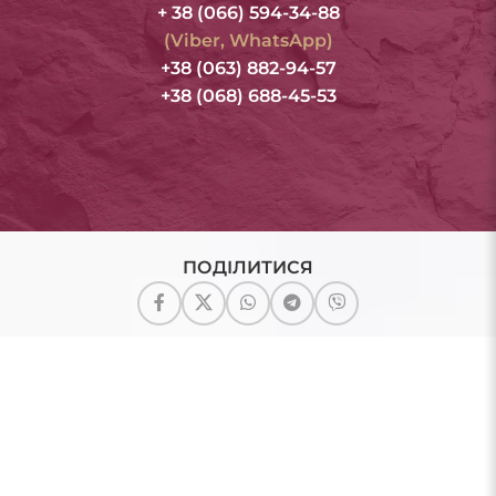
+ 38 (066) 594-34-88
(Viber, WhatsApp)
+38 (063) 882-94-57
+38 (068) 688-45-53
ПОДІЛИТИСЯ