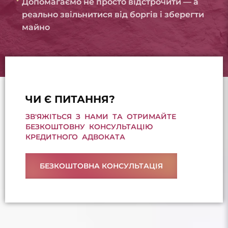
Допомагаємо не просто відстрочити — а
реально звільнитися від боргів і зберегти
майно
ЧИ Є ПИТАННЯ?
ЗВ'ЯЖІТЬСЯ З НАМИ ТА ОТРИМАЙТЕ
БЕЗКОШТОВНУ КОНСУЛЬТАЦІЮ
КРЕДИТНОГО АДВОКАТА
БЕЗКОШТОВНА КОНСУЛЬТАЦІЯ