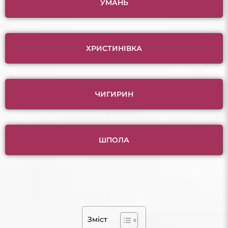
УМАНЬ
ХРИСТИНІВКА
ЧИГИРИН
ШПОЛА
Зміст