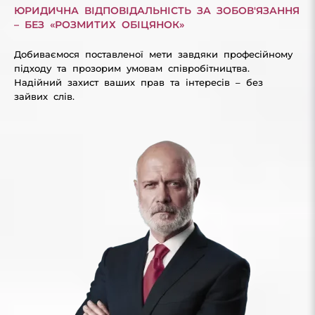
ЮРИДИЧНА ВІДПОВІДАЛЬНІСТЬ ЗА ЗОБОВ'ЯЗАННЯ
– БЕЗ «РОЗМИТИХ ОБІЦЯНОК»
Добиваємося поставленої мети завдяки професійному
підходу та прозорим умовам співробітництва.
Надійний захист ваших прав та інтересів – без
зайвих слів.