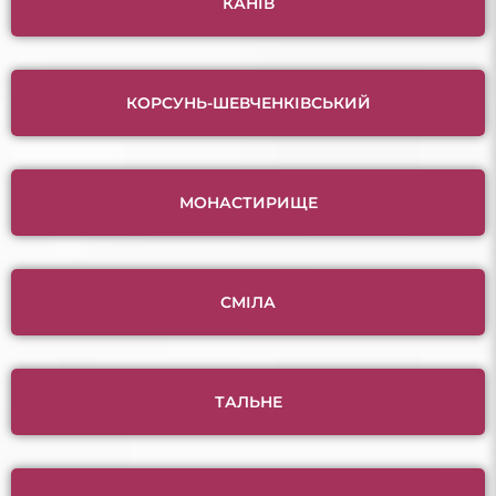
КАНІВ
КОРСУНЬ-ШЕВЧЕНКІВСЬКИЙ
МОНАСТИРИЩЕ
СМІЛА
ТАЛЬНЕ