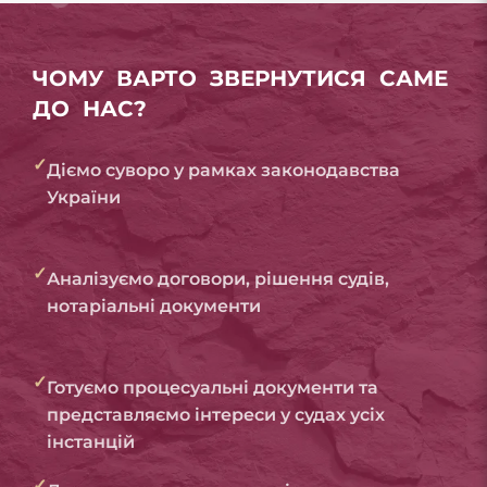
ЧОМУ ВАРТО ЗВЕРНУТИСЯ САМЕ
ДО НАС?
✓
Діємо суворо у рамках законодавства
України
✓
Аналізуємо договори, рішення судів,
нотаріальні документи
✓
Готуємо процесуальні документи та
представляємо інтереси у судах усіх
інстанцій
✓