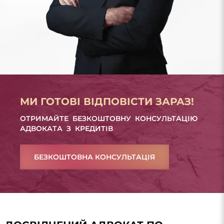
МИ ГОТОВІ ВІДПОВІСТИ ЗАРАЗ!
ОТРИМАЙТЕ БЕЗКОШТОВНУ КОНСУЛЬТАЦІЮ
АДВОКАТА З КРЕДИТІВ
БЕЗКОШТОВНА КОНСУЛЬТАЦІЯ