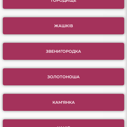
ГОРОДИЩЕ
ЖАШКІВ
ЗВЕНИГОРОДКА
ЗОЛОТОНОША
КАМ'ЯНКА