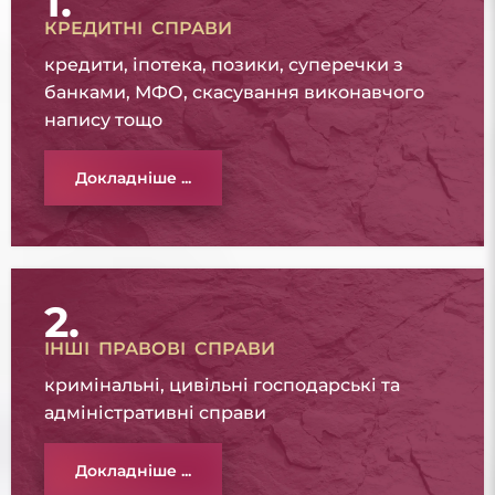
1.
КРЕДИТНІ СПРАВИ
кредити, іпотека, позики, суперечки з
банками, МФО, скасування виконавчого
напису тощо
Докладніше ...
2.
ІНШІ ПРАВОВІ СПРАВИ
кримінальні, цивільні господарські та
адміністративні справи
Докладніше ...