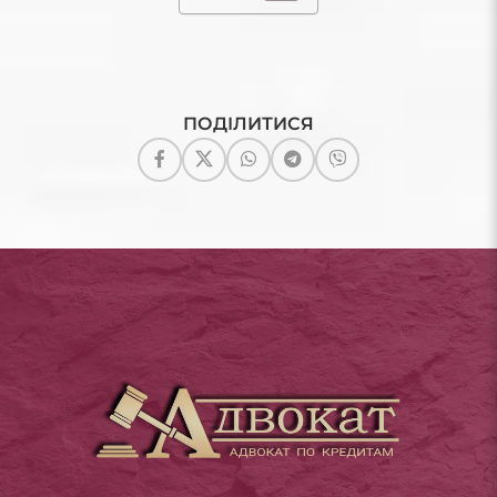
ПОДІЛИТИСЯ