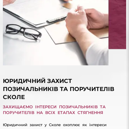
ЮРИДИЧНИЙ ЗАХИСТ
ПОЗИЧАЛЬНИКІВ ТА ПОРУЧИТЕЛІВ
СКОЛЕ
ЗАХИЩАЄМО ІНТЕРЕСИ ПОЗИЧАЛЬНИКІВ ТА
ПОРУЧИТЕЛІВ НА ВСІХ ЕТАПАХ СТЯГНЕННЯ
Юридичний захист у Сколе охоплює як інтереси