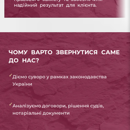
надійний результат для клієнта.
ЧОМУ ВАРТО ЗВЕРНУТИСЯ САМЕ
ДО НАС?
✓
Діємо суворо у рамках законодавства
України
✓
Аналізуємо договори, рішення судів,
нотаріальні документи