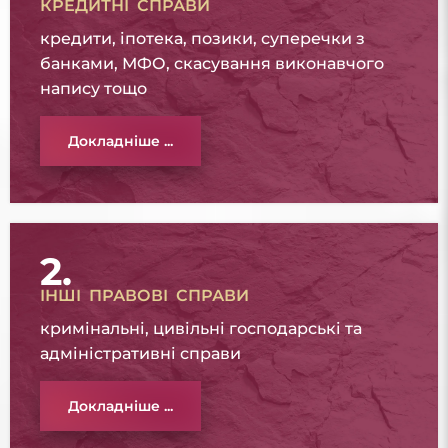
КРЕДИТНІ СПРАВИ
кредити, іпотека, позики, суперечки з
банками, МФО, скасування виконавчого
напису тощо
Докладніше ...
2.
ІНШІ ПРАВОВІ СПРАВИ
кримінальні, цивільні господарські та
адміністративні справи
Докладніше ...