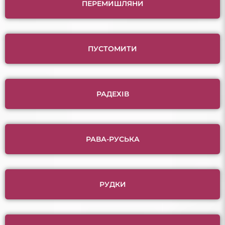
ПЕРЕМИШЛЯНИ
ПУСТОМИТИ
РАДЕХІВ
РАВА-РУСЬКА
РУДКИ