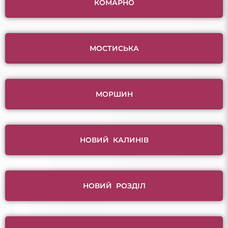
КОМАРНО
МОСТИСЬКА
МОРШИН
НОВИЙ КАЛИНІВ
НОВИЙ РОЗДІЛ