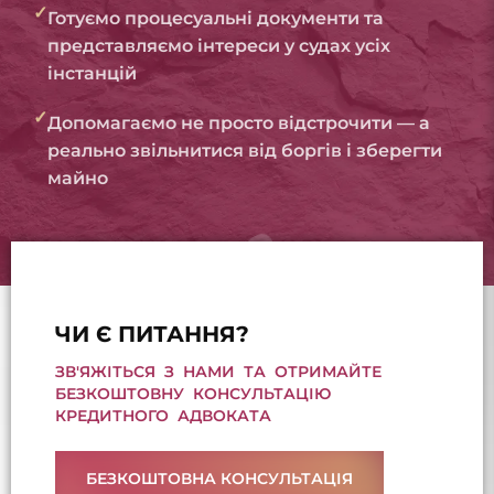
✓
Готуємо процесуальні документи та
представляємо інтереси у судах усіх
інстанцій
✓
Допомагаємо не просто відстрочити — а
реально звільнитися від боргів і зберегти
майно
ЧИ Є ПИТАННЯ?
ЗВ'ЯЖІТЬСЯ З НАМИ ТА ОТРИМАЙТЕ
БЕЗКОШТОВНУ КОНСУЛЬТАЦІЮ
КРЕДИТНОГО АДВОКАТА
БЕЗКОШТОВНА КОНСУЛЬТАЦІЯ