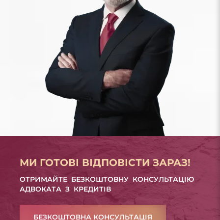
МИ ГОТОВІ ВІДПОВІСТИ ЗАРАЗ!
ОТРИМАЙТЕ БЕЗКОШТОВНУ КОНСУЛЬТАЦІЮ
АДВОКАТА З КРЕДИТІВ
БЕЗКОШТОВНА КОНСУЛЬТАЦІЯ