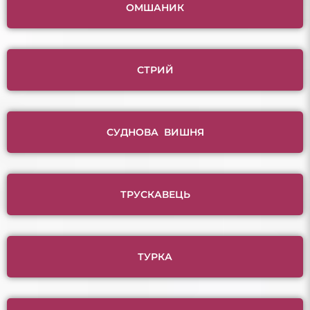
ОМШАНИК
СТРИЙ
СУДНОВА ВИШНЯ
ТРУСКАВЕЦЬ
ТУРКА