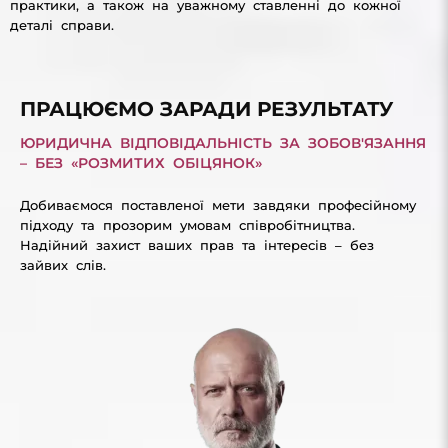
практики, а також на уважному ставленні до кожної
деталі справи.
ПРАЦЮЄМО ЗАРАДИ РЕЗУЛЬТАТУ
ЮРИДИЧНА ВІДПОВІДАЛЬНІСТЬ ЗА ЗОБОВ'ЯЗАННЯ
– БЕЗ «РОЗМИТИХ ОБІЦЯНОК»
Добиваємося поставленої мети завдяки професійному
підходу та прозорим умовам співробітництва.
Надійний захист ваших прав та інтересів – без
зайвих слів.