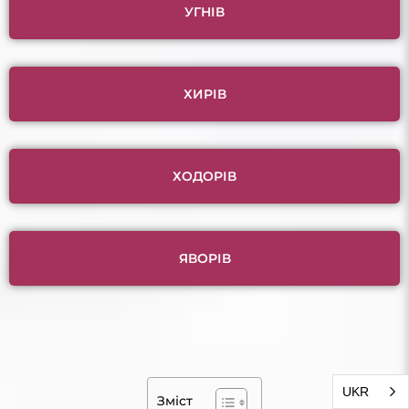
УГНІВ
ХИРІВ
ХОДОРІВ
ЯВОРІВ
UKR
Зміст