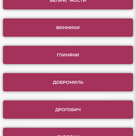
ВЕЛИКІ МОСТИ
ВИННИКИ
ГЛИНЯНИ
ДОБРОМИЛЬ
ДРОГОБИЧ