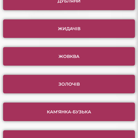
ДУБЛЯНИ
ЖИДАЧІВ
ЖОВКВА
ЗОЛОЧІВ
КАМ'ЯНКА-БУЗЬКА