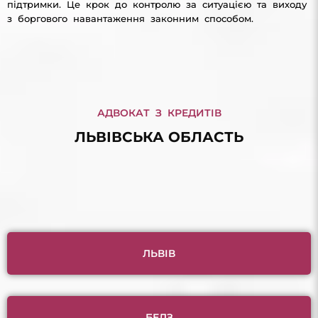
підтримки. Це крок до контролю за ситуацією та виходу
з боргового навантаження законним способом.
АДВОКАТ З КРЕДИТІВ
ЛЬВІВСЬКА ОБЛАСТЬ
ЛЬВІВ
БЕЛЗ