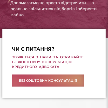
✓
Допомагаємо не просто відстрочити — а
реально звільнитися від боргів і зберегти
майно
ЧИ Є ПИТАННЯ?
ЗВ'ЯЖІТЬСЯ З НАМИ ТА ОТРИМАЙТЕ
БЕЗКОШТОВНУ КОНСУЛЬТАЦІЮ
КРЕДИТНОГО АДВОКАТА
БЕЗКОШТОВНА КОНСУЛЬТАЦІЯ