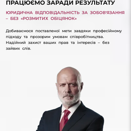
ПРАЦЮЄМО ЗАРАДИ РЕЗУЛЬТАТУ
ЮРИДИЧНА ВІДПОВІДАЛЬНІСТЬ ЗА ЗОБОВ'ЯЗАННЯ
– БЕЗ «РОЗМИТИХ ОБІЦЯНОК»
Добиваємося поставленої мети завдяки професійному
підходу та прозорим умовам співробітництва.
Надійний захист ваших прав та інтересів – без
зайвих слів.