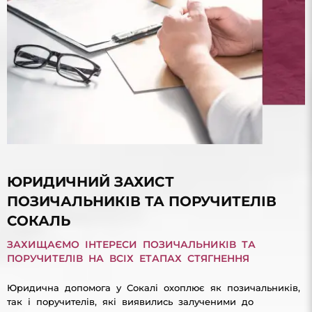
ЮРИДИЧНИЙ ЗАХИСТ
ПОЗИЧАЛЬНИКІВ ТА ПОРУЧИТЕЛІВ
СОКАЛЬ
ЗАХИЩАЄМО ІНТЕРЕСИ ПОЗИЧАЛЬНИКІВ ТА
ПОРУЧИТЕЛІВ НА ВСІХ ЕТАПАХ СТЯГНЕННЯ
Юридична допомога у Сокалі охоплює як позичальників,
так і поручителів, які виявились залученими до