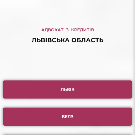
АДВОКАТ З КРЕДИТІВ
ЛЬВІВСЬКА ОБЛАСТЬ
ЛЬВІВ
БЕЛЗ