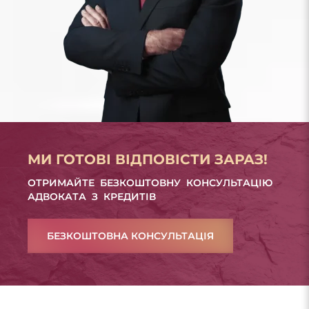
МИ ГОТОВІ ВІДПОВІСТИ ЗАРАЗ!
ОТРИМАЙТЕ БЕЗКОШТОВНУ КОНСУЛЬТАЦІЮ
АДВОКАТА З КРЕДИТІВ
БЕЗКОШТОВНА КОНСУЛЬТАЦІЯ