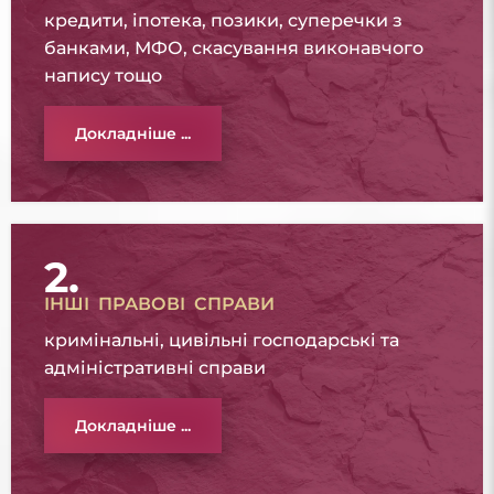
кредити, іпотека, позики, суперечки з
банками, МФО, скасування виконавчого
напису тощо
Докладніше ...
2.
ІНШІ ПРАВОВІ СПРАВИ
кримінальні, цивільні господарські та
адміністративні справи
Докладніше ...