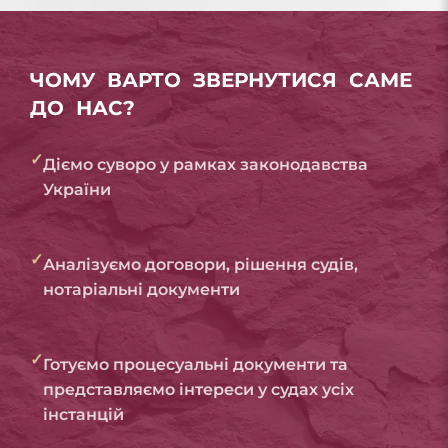
ЧОМУ ВАРТО ЗВЕРНУТИСЯ САМЕ
ДО НАС?
✓
Діємо суворо у рамках законодавства
України
✓
Аналізуємо договори, рішення судів,
нотаріальні документи
✓
Готуємо процесуальні документи та
представляємо інтереси у судах усіх
інстанцій