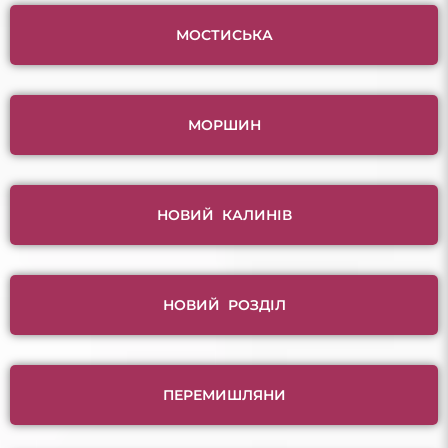
МОСТИСЬКА
МОРШИН
НОВИЙ КАЛИНІВ
НОВИЙ РОЗДІЛ
ПЕРЕМИШЛЯНИ