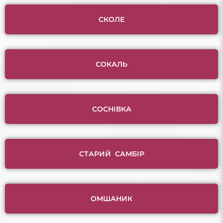
СКОЛЕ
СОКАЛЬ
СОСНІВКА
СТАРИЙ САМБІР
ОМШАНИК