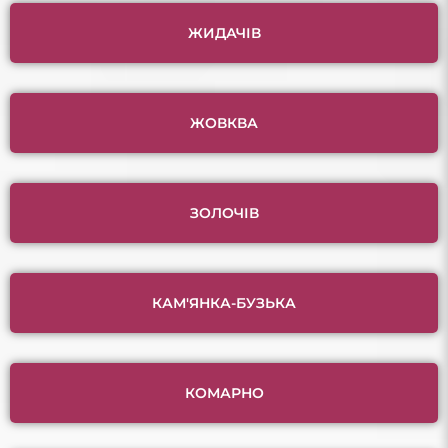
ЖИДАЧІВ
ЖОВКВА
ЗОЛОЧІВ
КАМ'ЯНКА-БУЗЬКА
КОМАРНО