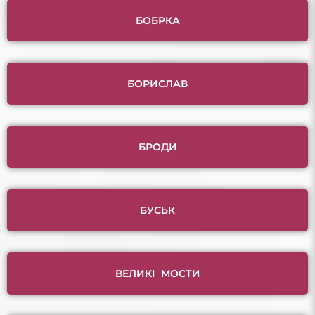
БОБРКА
БОРИСЛАВ
БРОДИ
БУСЬК
ВЕЛИКІ МОСТИ