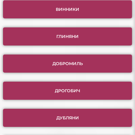
ВИННИКИ
ГЛИНЯНИ
ДОБРОМИЛЬ
ДРОГОБИЧ
ДУБЛЯНИ