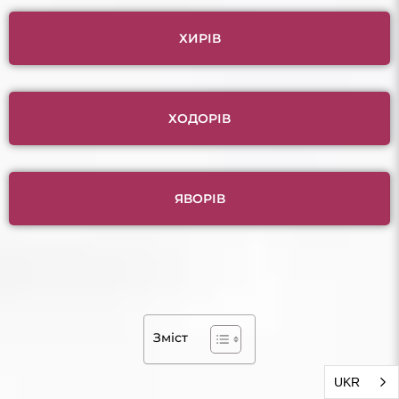
ХИРІВ
ХОДОРІВ
ЯВОРІВ
Зміст
UKR