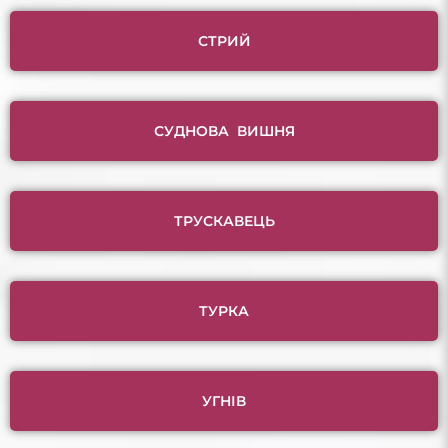
СТРИЙ
СУДНОВА ВИШНЯ
ТРУСКАВЕЦЬ
ТУРКА
УГНІВ