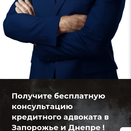
Получите бесплатную
консультацию
кредитного адвоката в
Запорожье и Днепре !