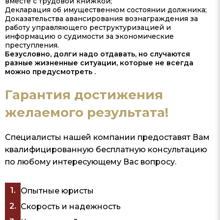
вместе с трудовой книжкой;
Декларация об имущественном состоянии должника;
Доказательства авансирования вознаграждения за
работу управляющего реструктуризацией и
информацию о судимости за экономические
преступления.
Безусловно, долги надо отдавать, но случаются
разные жизненные ситуации, которые не всегда
можно предусмотреть .
Гарантия достижения
желаемого результата!
Специалисты нашей компании предоставят Вам
квалифицированную бесплатную консультацию
по любому интересующему Вас вопросу.
Опытные юристы
Скорость и надежность