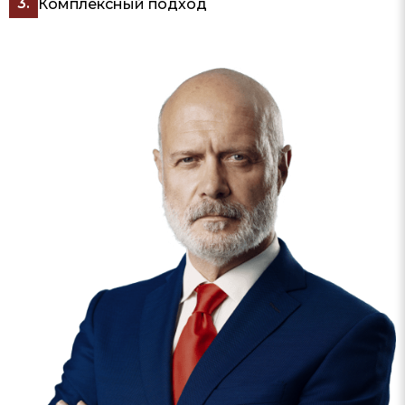
Комплексный подход