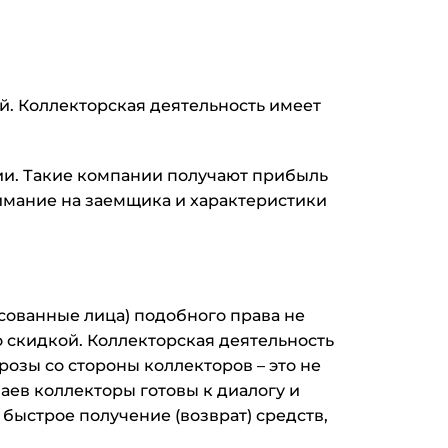
. Коллекторская деятельность имеет
ии. Такие компании получают прибыль
имание на заемщика и характеристики
сованные лица) подобного права не
 скидкой. Коллекторская деятельность
розы со стороны коллекторов – это не
аев коллекторы готовы к диалогу и
 быстрое получение (возврат) средств,