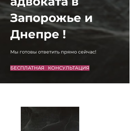
адвоката в
Запорожье и
Днепре !
Мы готовы ответить прямо сейчас!
БЕСПЛАТНАЯ КОНСУЛЬТАЦИЯ