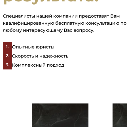
Специалисты нашей компании предоставят Вам
квалифицированную бесплатную консультацию по
любому интересующему Вас вопросу.
Опытные юристы
Скорость и надежность
Комплексный подход