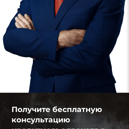
Получите бесплатную
консультацию