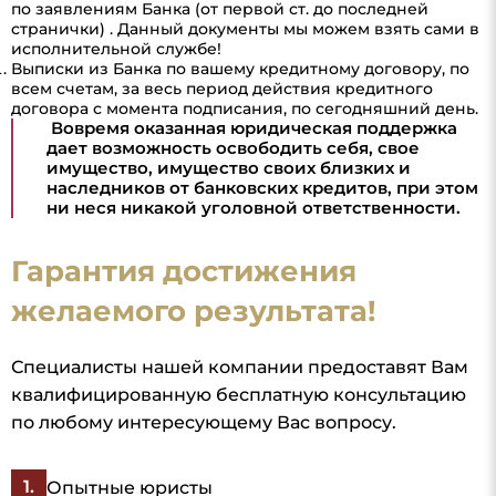
по заявлениям Банка (от первой ст. до последней
странички) . Данный документы мы можем взять сами в
исполнительной службе!
Выписки из Банка по вашему кредитному договору, по
всем счетам, за весь период действия кредитного
договора с момента подписания, по сегодняшний день.
Вовремя оказанная юридическая поддержка
дает возможность освободить себя, свое
имущество, имущество своих близких и
наследников от банковских кредитов, при этом
ни неся никакой уголовной ответственности.
Гарантия достижения
желаемого результата!
Специалисты нашей компании предоставят Вам
квалифицированную бесплатную консультацию
по любому интересующему Вас вопросу.
Опытные юристы