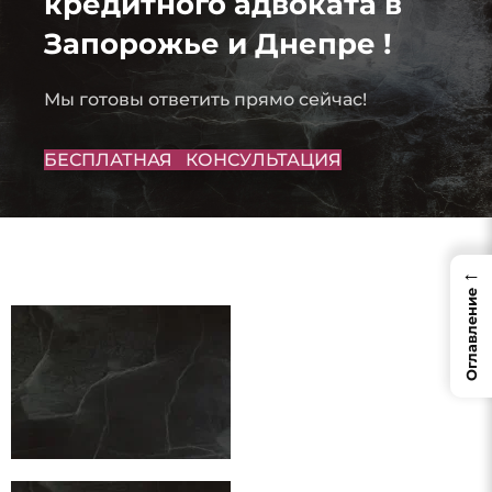
кредитного адвоката в
Запорожье и Днепре !
Мы готовы ответить прямо сейчас!
БЕСПЛАТНАЯ КОНСУЛЬТАЦИЯ
←
Оглавление