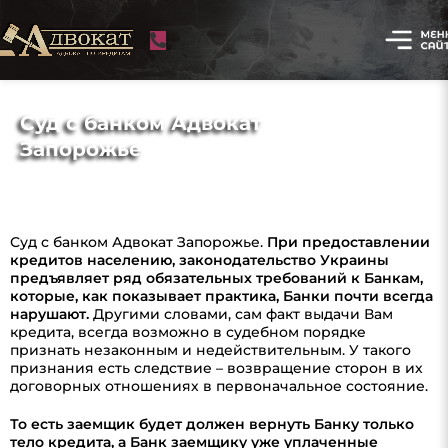
Суд с банком Адвокат
Запорожье
Суд с банком Адвокат Запорожье.
При предоставлении
кредитов населению, законодательство Украины
предъявляет ряд обязательных требований к Банкам,
которые, как показывает практика, Банки почти всегда
нарушают.
Другими словами, сам факт выдачи Вам
кредита, всегда возможно в судебном порядке
признать незаконным и недействительным. У такого
признания есть следствие – возвращение сторон в их
договорных отношениях в первоначальное состояние.
То есть заемщик будет должен вернуть Банку только
тело кредита, а Банк заемщику уже уплаченные