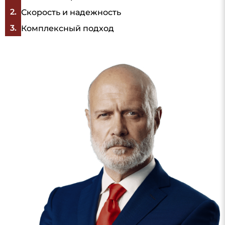
Скорость и надежность
Комплексный подход