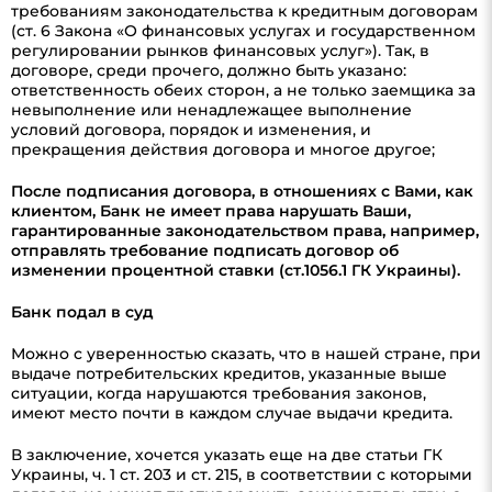
требованиям законодательства к кредитным договорам
(ст. 6 Закона «О финансовых услугах и государственном
регулировании рынков финансовых услуг»). Так, в
договоре, среди прочего, должно быть указано:
ответственность обеих сторон, а не только заемщика за
невыполнение или ненадлежащее выполнение
условий договора, порядок и изменения, и
прекращения действия договора и многое другое;
После подписания договора, в отношениях с Вами, как
клиентом, Банк не имеет права нарушать Ваши,
гарантированные законодательством права, например,
отправлять требование подписать договор об
изменении процентной ставки (ст.1056.1 ГК Украины).
Банк подал в суд
Можно с уверенностью сказать, что в нашей стране, при
выдаче потребительских кредитов, указанные выше
ситуации, когда нарушаются требования законов,
имеют место почти в каждом случае выдачи кредита.
В заключение, хочется указать еще на две статьи ГК
Украины, ч. 1 ст. 203 и ст. 215, в соответствии с которыми