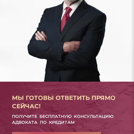
МЫ ГОТОВЫ ОТВЕТИТЬ ПРЯМО
СЕЙЧАС!
ПОЛУЧИТЕ БЕСПЛАТНУЮ КОНСУЛЬТАЦИЮ
АДВОКАТА ПО КРЕДИТАМ