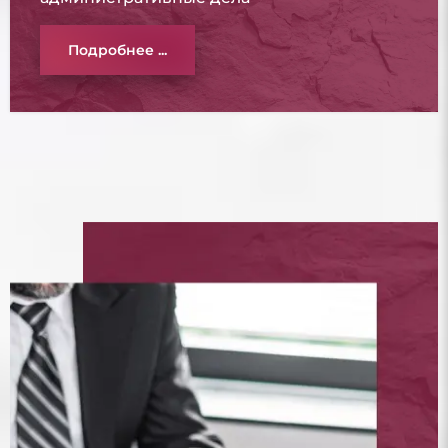
Подробнее ...