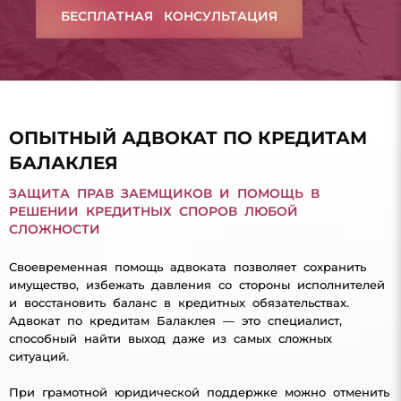
БЕСПЛАТНАЯ КОНСУЛЬТАЦИЯ
ОПЫТНЫЙ АДВОКАТ ПО КРЕДИТАМ
БАЛАКЛЕЯ
ЗАЩИТА ПРАВ ЗАЕМЩИКОВ И ПОМОЩЬ В
РЕШЕНИИ КРЕДИТНЫХ СПОРОВ ЛЮБОЙ
СЛОЖНОСТИ
Своевременная помощь адвоката позволяет сохранить
имущество, избежать давления со стороны исполнителей
и восстановить баланс в кредитных обязательствах.
Адвокат по кредитам Балаклея — это специалист,
способный найти выход даже из самых сложных
ситуаций.
При грамотной юридической поддержке можно отменить