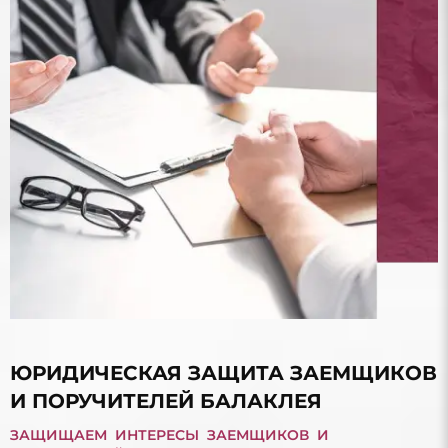
ЮРИДИЧЕСКАЯ ЗАЩИТА ЗАЕМЩИКОВ
И ПОРУЧИТЕЛЕЙ БАЛАКЛЕЯ
ЗАЩИЩАЕМ ИНТЕРЕСЫ ЗАЕМЩИКОВ И