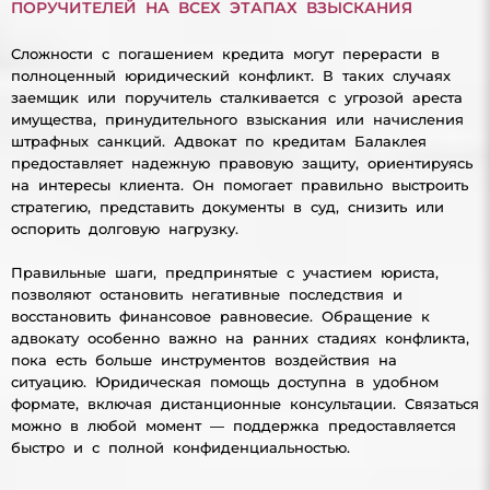
ПОРУЧИТЕЛЕЙ НА ВСЕХ ЭТАПАХ ВЗЫСКАНИЯ
Сложности с погашением кредита могут перерасти в
полноценный юридический конфликт. В таких случаях
заемщик или поручитель сталкивается с угрозой ареста
имущества, принудительного взыскания или начисления
штрафных санкций. Адвокат по кредитам Балаклея
предоставляет надежную правовую защиту, ориентируясь
на интересы клиента. Он помогает правильно выстроить
стратегию, представить документы в суд, снизить или
оспорить долговую нагрузку.
Правильные шаги, предпринятые с участием юриста,
позволяют остановить негативные последствия и
восстановить финансовое равновесие. Обращение к
адвокату особенно важно на ранних стадиях конфликта,
пока есть больше инструментов воздействия на
ситуацию. Юридическая помощь доступна в удобном
формате, включая дистанционные консультации. Связаться
можно в любой момент — поддержка предоставляется
быстро и с полной конфиденциальностью.