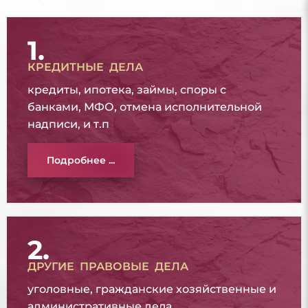
1.
КРЕДИТНЫЕ ДЕЛА
кредиты, ипотека, займы, споры с
банками, МФО, отмена исполнительной
надписи, и т.п
Подробнее ...
2.
ДРУГИЕ ПРАВОВЫЕ ДЕЛА
уголовные, гражданские хозяйственные и
административные дела