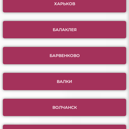
ХАРЬКОВ
БАЛАКЛЕЯ
БАРВЕНКОВО
ВАЛКИ
ВОЛЧАНСК