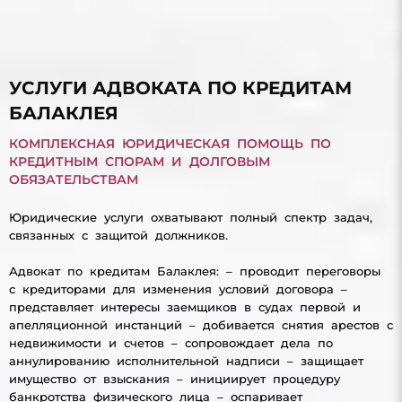
УСЛУГИ АДВОКАТА ПО КРЕДИТАМ
БАЛАКЛЕЯ
КОМПЛЕКСНАЯ ЮРИДИЧЕСКАЯ ПОМОЩЬ ПО
КРЕДИТНЫМ СПОРАМ И ДОЛГОВЫМ
ОБЯЗАТЕЛЬСТВАМ
Юридические услуги охватывают полный спектр задач,
связанных с защитой должников.
Адвокат по кредитам Балаклея: – проводит переговоры
с кредиторами для изменения условий договора –
представляет интересы заемщиков в судах первой и
апелляционной инстанций – добивается снятия арестов с
недвижимости и счетов – сопровождает дела по
аннулированию исполнительной надписи – защищает
имущество от взыскания – инициирует процедуру
банкротства физического лица – оспаривает