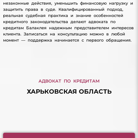
незаконные действия, уменьшить финансовую нагрузку и
защитить права в суде. Квалифицированный подход,
реальная судебная практика и знание особенностей
кредитного законодательства делают адвоката по
кредитам Балаклея надежным представителем интересов
клиента. Записаться на консультацию можно в любой
момент — поддержка начинается с первого обращения.
АДВОКАТ ПО КРЕДИТАМ
ХАРЬКОВСКАЯ ОБЛАСТЬ