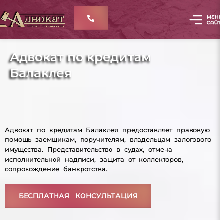
Адвокат по кредитам
Балаклея
Адвокат по кредитам Балаклея предоставляет правовую
помощь заемщикам, поручителям, владельцам залогового
имущества. Представительство в судах, отмена
исполнительной надписи, защита от коллекторов,
сопровождение банкротства.
БЕСПЛАТНАЯ КОНСУЛЬТАЦИЯ