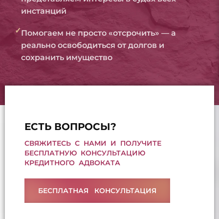
инстанций
✓
Помогаем не просто «отсрочить» — а
реально освободиться от долгов и
сохранить имущество
ЕСТЬ ВОПРОСЫ?
СВЯЖИТЕСЬ С НАМИ И ПОЛУЧИТЕ
БЕСПЛАТНУЮ КОНСУЛЬТАЦИЮ
КРЕДИТНОГО АДВОКАТА
БЕСПЛАТНАЯ КОНСУЛЬТАЦИЯ