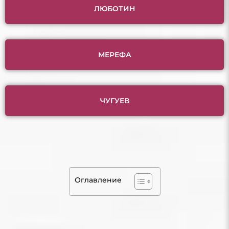
ЛЮБОТИН
МЕРЕФА
ЧУГУЕВ
Оглавление