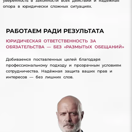
уверенность в законности всех действий и надежная
опора в юридически сложных ситуациях.
РАБОТАЕМ РАДИ РЕЗУЛЬТАТА
ЮРИДИЧЕСКАЯ ОТВЕТСТВЕННОСТЬ ЗА
ОБЯЗАТЕЛЬСТВА — БЕЗ «РАЗМЫТЫХ ОБЕЩАНИЙ»
Добиваемся поставленных целей благодаря
профессиональному подходу и прозрачным условиям
сотрудничества. Надёжная защита ваших прав и
интересов — без лишних слов.