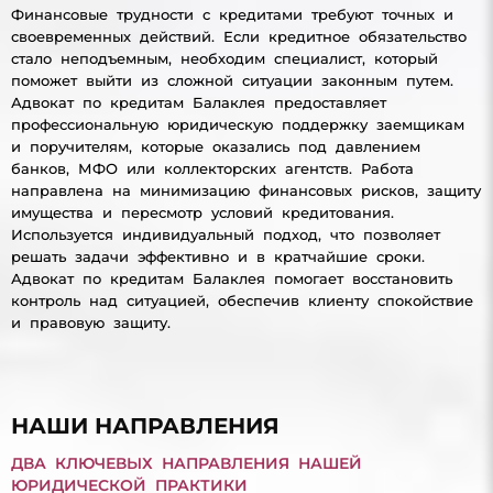
Финансовые трудности с кредитами требуют точных и
своевременных действий. Если кредитное обязательство
стало неподъемным, необходим специалист, который
поможет выйти из сложной ситуации законным путем.
Адвокат по кредитам Балаклея предоставляет
профессиональную юридическую поддержку заемщикам
и поручителям, которые оказались под давлением
банков, МФО или коллекторских агентств. Работа
направлена на минимизацию финансовых рисков, защиту
имущества и пересмотр условий кредитования.
Используется индивидуальный подход, что позволяет
решать задачи эффективно и в кратчайшие сроки.
Адвокат по кредитам Балаклея помогает восстановить
контроль над ситуацией, обеспечив клиенту спокойствие
и правовую защиту.
НАШИ НАПРАВЛЕНИЯ
ДВА КЛЮЧЕВЫХ НАПРАВЛЕНИЯ НАШЕЙ
ЮРИДИЧЕСКОЙ ПРАКТИКИ