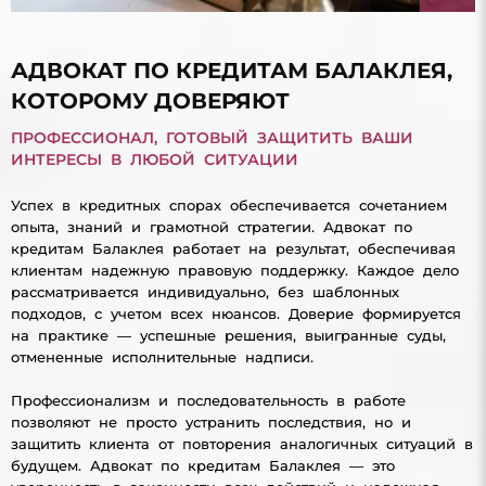
АДВОКАТ ПО КРЕДИТАМ БАЛАКЛЕЯ,
КОТОРОМУ ДОВЕРЯЮТ
ПРОФЕССИОНАЛ, ГОТОВЫЙ ЗАЩИТИТЬ ВАШИ
ИНТЕРЕСЫ В ЛЮБОЙ СИТУАЦИИ
Успех в кредитных спорах обеспечивается сочетанием
опыта, знаний и грамотной стратегии. Адвокат по
кредитам Балаклея работает на результат, обеспечивая
клиентам надежную правовую поддержку. Каждое дело
рассматривается индивидуально, без шаблонных
подходов, с учетом всех нюансов. Доверие формируется
на практике — успешные решения, выигранные суды,
отмененные исполнительные надписи.
Профессионализм и последовательность в работе
позволяют не просто устранить последствия, но и
защитить клиента от повторения аналогичных ситуаций в
будущем. Адвокат по кредитам Балаклея — это