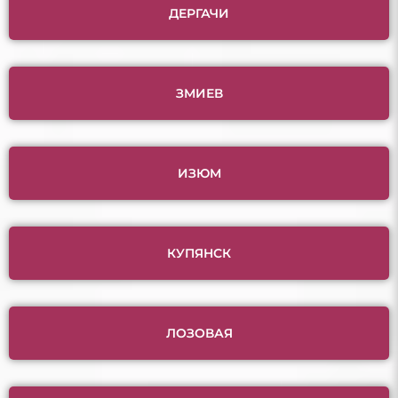
ДЕРГАЧИ
ЗМИЕВ
ИЗЮМ
КУПЯНСК
ЛОЗОВАЯ