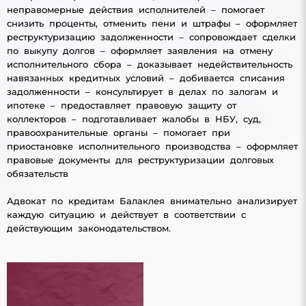
неправомерные действия исполнителей – помогает
снизить проценты, отменить пени и штрафы – оформляет
реструктуризацию задолженности – сопровождает сделки
по выкупу долгов – оформляет заявления на отмену
исполнительного сбора – доказывает недействительность
навязанных кредитных условий – добивается списания
задолженности – консультирует в делах по залогам и
ипотеке – предоставляет правовую защиту от
коллекторов – подготавливает жалобы в НБУ, суд,
правоохранительные органы – помогает при
приостановке исполнительного производства – оформляет
правовые документы для реструктуризации долговых
обязательств
Адвокат по кредитам Балаклея внимательно анализирует
каждую ситуацию и действует в соответствии с
действующим законодательством.