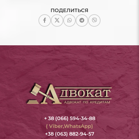
ПОДЕЛИТЬСЯ
+ 38 (066) 594-34-88
( Viber,WhatsApp)
+38 (063) 882-94-57