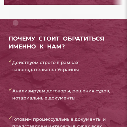
ПОЧЕМУ СТОИТ ОБРАТИТЬСЯ
ИМЕННО К НАМ?
✓
Действуем строго в рамках
законодательства Украины
✓
Анализируем договоры, решения судов,
нотариальные документы
✓
Готовим процессуальные документы и
представляем интересы в судах всех