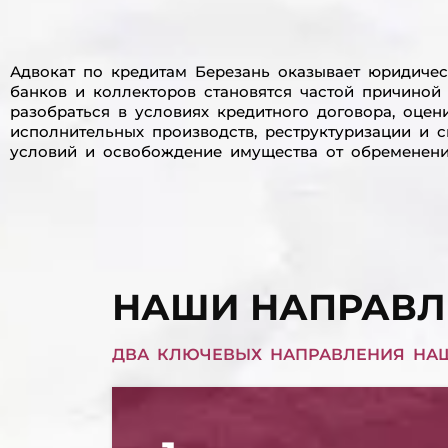
Адвокат по кредитам Березань оказывает юридиче
банков и коллекторов становятся частой причиной
разобраться в условиях кредитного договора, оцен
исполнительных производств, реструктуризации и
условий и освобождение имущества от обременения.
НАШИ НАПРАВЛ
ДВА КЛЮЧЕВЫХ НАПРАВЛЕНИЯ НА