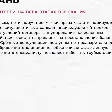
АНЬ
ТЕЛЕЙ НА ВСЕХ ЭТАПАХ ВЗЫСКАНИЯ
ам, но и поручителям, чьи права часто игнорируют
ет ситуацию и выстраивает индивидуальный подход 
е условий договора, аннулирование начисленных
йствия юриста направлены на восстановление балан
 Срочные консультации доступны по предварительно
обращения дистанционно, обеспечивая эффективную
ение к специалисту позволяет избежать грубых оши