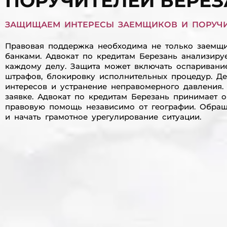
ПОРУЧИТЕЛЕЙ БЕРЕЗ
ЗАЩИЩАЕМ ИНТЕРЕСЫ ЗАЕМЩИКОВ И ПОРУЧИ
Правовая поддержка необходима не только заемщик
банками. Адвокат по кредитам Березань анализиру
каждому делу. Защита может включать оспаривани
штрафов, блокировку исполнительных процедур. Де
интересов и устранение неправомерного давления.
заявке. Адвокат по кредитам Березань принимает 
правовую помощь независимо от географии. Обращ
и начать грамотное урегулирование ситуации.