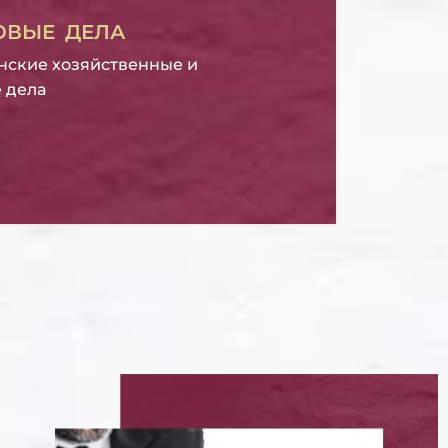
ОВЫЕ ДЕЛА
нские хозяйственные и
 дела