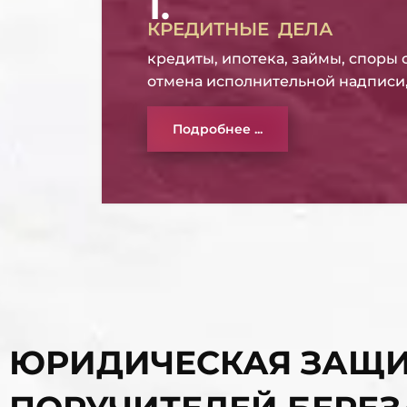
1.
КРЕДИТНЫЕ ДЕЛА
кредиты, ипотека, займы, споры 
отмена исполнительной надписи, 
Подробнее ...
ЮРИДИЧЕСКАЯ ЗАЩИ