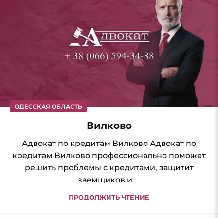
ОДЕССКАЯ ОБЛАСТЬ
Вилково
Адвокат по кредитам Вилково Адвокат по
кредитам Вилково профессионально поможет
решить проблемы с кредитами, защитит
заемщиков и ...
ПРОДОЛЖИТЬ ЧТЕНИЕ