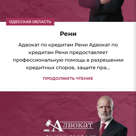
ОДЕССКАЯ ОБЛАСТЬ
Рени
Адвокат по кредитам Рени Адвокат по
кредитам Рени предоставляет
профессиональную помощь в разрешении
кредитных споров, защите пра...
ПРОДОЛЖИТЬ ЧТЕНИЕ