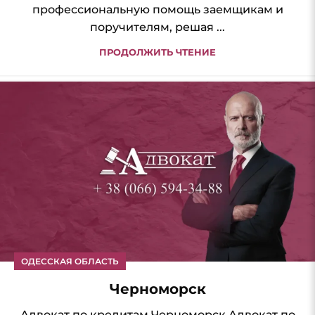
профессиональную помощь заемщикам и
поручителям, решая ...
ПРОДОЛЖИТЬ ЧТЕНИЕ
ОДЕССКАЯ ОБЛАСТЬ
Черноморск
Адвокат по кредитам Черноморск Адвокат по