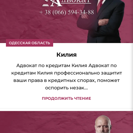
ОДЕССКАЯ ОБЛАСТЬ
Килия
Адвокат по кредитам Килия Адвокат по
кредитам Килия профессионально защитит
ваши права в кредитных спорах, поможет
оспорить незак...
ПРОДОЛЖИТЬ ЧТЕНИЕ