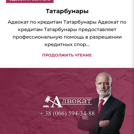
Татарбунары
Адвокат по кредитам Татарбунары Адвокат по
кредитам Татарбунары предоставляет
профессиональную помощь в разрешении
кредитных спор...
ПРОДОЛЖИТЬ ЧТЕНИЕ