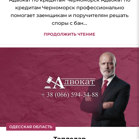
кредитам Черноморск профессионально
помогает заемщикам и поручителям решать
споры с бан...
ПРОДОЛЖИТЬ ЧТЕНИЕ
ОДЕССКАЯ ОБЛАСТЬ
Теплодар