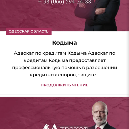
ОДЕССКАЯ ОБЛАСТЬ
Кодыма
Адвокат по кредитам Кодыма Адвокат по
кредитам Кодыма предоставляет
профессиональную помощь в разрешении
кредитных споров, защите...
ПРОДОЛЖИТЬ ЧТЕНИЕ