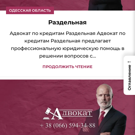
ОДЕССКАЯ ОБЛАСТЬ
Раздельная
Адвокат по кредитам Раздельная Адвокат по
кредитам Раздельная предлагает
профессиональную юридическую помощь в
решении вопросов с...
←
ПРОДОЛЖИТЬ ЧТЕНИЕ
Оглавление