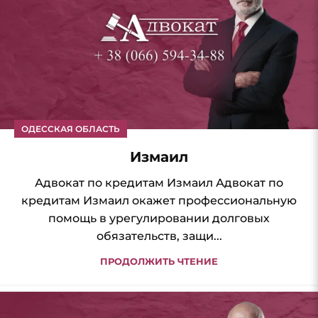
ОДЕССКАЯ ОБЛАСТЬ
Измаил
Адвокат по кредитам Измаил Адвокат по
кредитам Измаил окажет профессиональную
помощь в урегулировании долговых
обязательств, защи...
ПРОДОЛЖИТЬ ЧТЕНИЕ