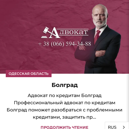
ОДЕССКАЯ ОБЛАСТЬ
Болград
Адвокат по кредитам Болград
Профессиональный адвокат по кредитам
Болград поможет разобраться с проблемными
кредитами, защитить пр...
ПРОДОЛЖИТЬ ЧТЕНИЕ
RUS