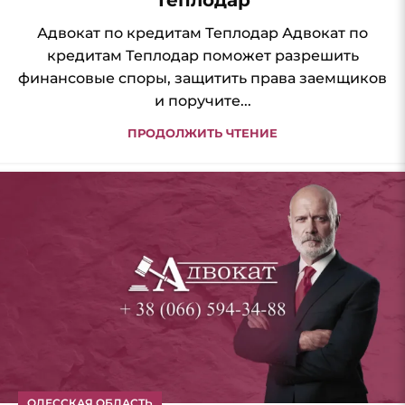
Адвокат по кредитам Теплодар Адвокат по
кредитам Теплодар поможет разрешить
финансовые споры, защитить права заемщиков
и поручите...
ПРОДОЛЖИТЬ ЧТЕНИЕ
ОДЕССКАЯ ОБЛАСТЬ