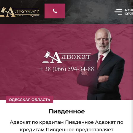
ОДЕССКАЯ ОБЛАСТЬ
Пивденное
Адвокат по кредитам Пивденное Адвокат по
кредитам Пивденное предоставляет