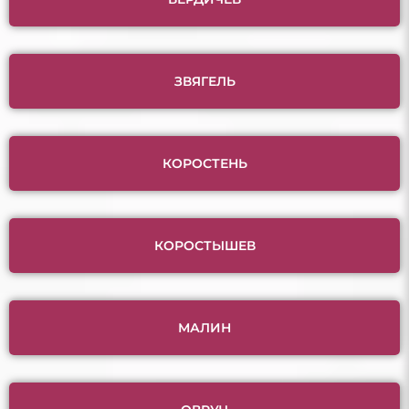
ЗВЯГЕЛЬ
КОРОСТЕНЬ
КОРОСТЫШЕВ
МАЛИН