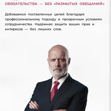
ОБЯЗАТЕЛЬСТВА — БЕЗ «РАЗМЫТЫХ ОБЕЩАНИЙ»
Добиваемся поставленных целей благодаря
профессиональному подходу и прозрачным условиям
сотрудничества. Надёжная защита ваших прав и
интересов — без лишних слов.