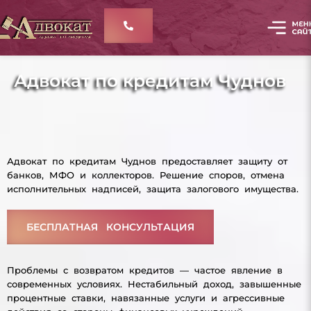
Адвокат по кредитам Чуднов
Адвокат по кредитам Чуднов предоставляет защиту от
банков, МФО и коллекторов. Решение споров, отмена
исполнительных надписей, защита залогового имущества.
БЕСПЛАТНАЯ КОНСУЛЬТАЦИЯ
Проблемы с возвратом кредитов — частое явление в
современных условиях. Нестабильный доход, завышенные
процентные ставки, навязанные услуги и агрессивные