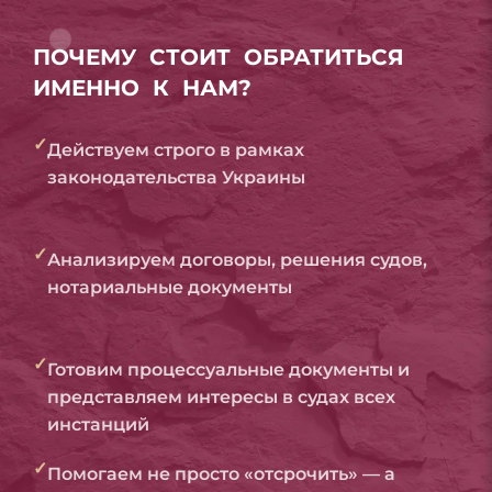
ПОЧЕМУ СТОИТ ОБРАТИТЬСЯ
ИМЕННО К НАМ?
✓
Действуем строго в рамках
законодательства Украины
✓
Анализируем договоры, решения судов,
нотариальные документы
✓
Готовим процессуальные документы и
представляем интересы в судах всех
инстанций
✓
Помогаем не просто «отсрочить» — а