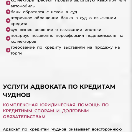
автомобиль
банк обратился с иском в суд
вторичное обращении банка в суд о взыскании
кредита
суд вынес решение о взыскании ипотеки
нотариус незаконно переоформил недвижимость на
коллекторов
требование по кредиту выставили на продажу на
торги
УСЛУГИ АДВОКАТА ПО КРЕДИТАМ
ЧУДНОВ
КОМПЛЕКСНАЯ ЮРИДИЧЕСКАЯ ПОМОЩЬ ПО
КРЕДИТНЫМ СПОРАМ И ДОЛГОВЫМ
ОБЯЗАТЕЛЬСТВАМ
Адвокат по кредитам Чуднов оказывает всестороннюю