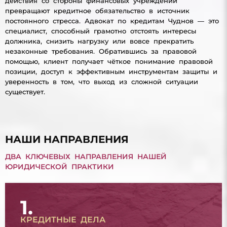
действия со стороны финансовых учреждений
превращают кредитное обязательство в источник
постоянного стресса. Адвокат по кредитам Чуднов — это
специалист, способный грамотно отстоять интересы
должника, снизить нагрузку или вовсе прекратить
незаконные требования. Обратившись за правовой
помощью, клиент получает чёткое понимание правовой
позиции, доступ к эффективным инструментам защиты и
уверенность в том, что выход из сложной ситуации
существует.
НАШИ НАПРАВЛЕНИЯ
ДВА КЛЮЧЕВЫХ НАПРАВЛЕНИЯ НАШЕЙ
ЮРИДИЧЕСКОЙ ПРАКТИКИ
1.
КРЕДИТНЫЕ ДЕЛА