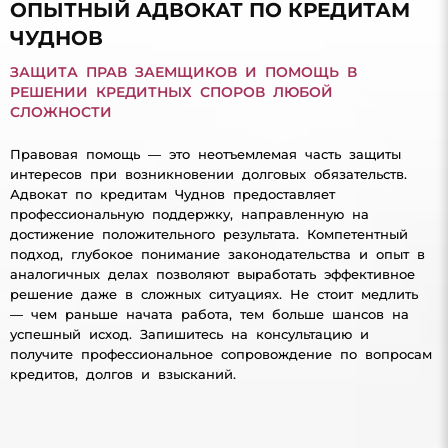
ОПЫТНЫЙ АДВОКАТ ПО КРЕДИТАМ
ЧУДНОВ
ЗАЩИТА ПРАВ ЗАЕМЩИКОВ И ПОМОЩЬ В
РЕШЕНИИ КРЕДИТНЫХ СПОРОВ ЛЮБОЙ
СЛОЖНОСТИ
Правовая помощь — это неотъемлемая часть защиты
интересов при возникновении долговых обязательств.
Адвокат по кредитам Чуднов предоставляет
профессиональную поддержку, направленную на
достижение положительного результата. Компетентный
подход, глубокое понимание законодательства и опыт в
аналогичных делах позволяют выработать эффективное
решение даже в сложных ситуациях. Не стоит медлить
— чем раньше начата работа, тем больше шансов на
успешный исход. Запишитесь на консультацию и
получите профессиональное сопровождение по вопросам
кредитов, долгов и взысканий.