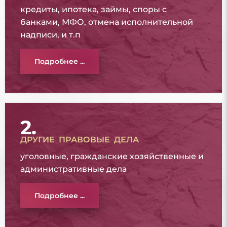
кредиты, ипотека, займы, споры с
банками, МФО, отмена исполнительной
надписи, и т.п
Подробнее ...
2.
ДРУГИЕ ПРАВОВЫЕ ДЕЛА
уголовные, гражданские хозяйственные и
административные дела
Подробнее ...