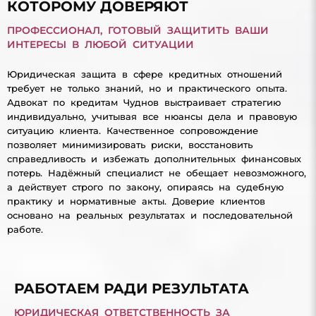
КОТОРОМУ ДОВЕРЯЮТ
ПРОФЕССИОНАЛ, ГОТОВЫЙ ЗАЩИТИТЬ ВАШИ
ИНТЕРЕСЫ В ЛЮБОЙ СИТУАЦИИ
Юридическая защита в сфере кредитных отношений
требует не только знаний, но и практического опыта.
Адвокат по кредитам Чуднов выстраивает стратегию
индивидуально, учитывая все нюансы дела и правовую
ситуацию клиента. Качественное сопровождение
позволяет минимизировать риски, восстановить
справедливость и избежать дополнительных финансовых
потерь. Надёжный специалист не обещает невозможного,
а действует строго по закону, опираясь на судебную
практику и нормативные акты. Доверие клиентов
основано на реальных результатах и последовательной
работе.
РАБОТАЕМ РАДИ РЕЗУЛЬТАТА
ЮРИДИЧЕСКАЯ ОТВЕТСТВЕННОСТЬ ЗА