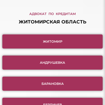
АДВОКАТ ПО КРЕДИТАМ
ЖИТОМИРСКАЯ ОБЛАСТЬ
ЖИТОМИР
АНДРУШЕВКА
БАРАНОВКА
БЕРДИЧЕВ