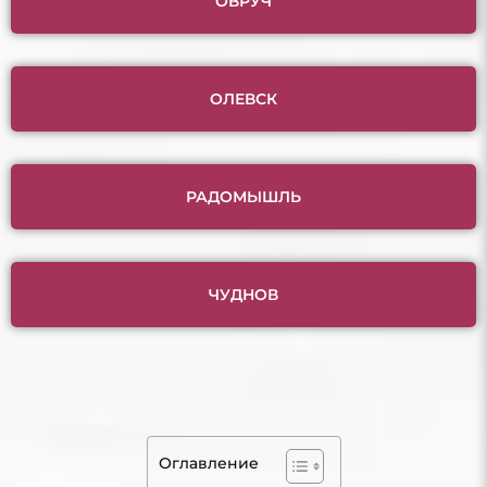
ОВРУЧ
ОЛЕВСК
РАДОМЫШЛЬ
ЧУДНОВ
Оглавление