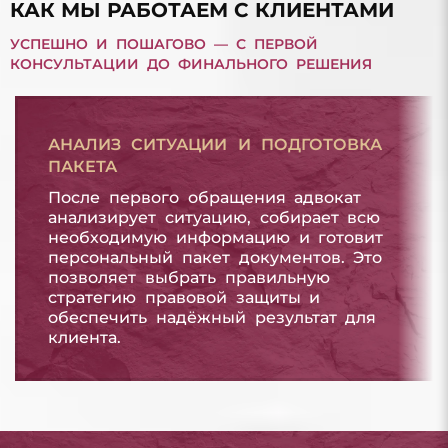
КАК МЫ РАБОТАЕМ С КЛИЕНТАМИ
УСПЕШНО И ПОШАГОВО — С ПЕРВОЙ
КОНСУЛЬТАЦИИ ДО ФИНАЛЬНОГО РЕШЕНИЯ
АНАЛИЗ СИТУАЦИИ И ПОДГОТОВКА
ПАКЕТА
После первого обращения адвокат
анализирует ситуацию, собирает всю
необходимую информацию и готовит
персональный пакет документов. Это
позволяет выбрать правильную
стратегию правовой защиты и
обеспечить надёжный результат для
клиента.