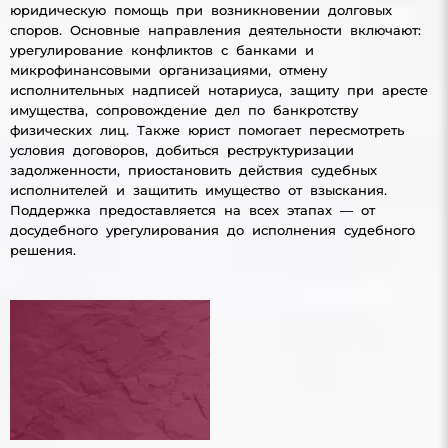
юридическую помощь при возникновении долговых
споров. Основные направления деятельности включают:
урегулирование конфликтов с банками и
микрофинансовыми организациями, отмену
исполнительных надписей нотариуса, защиту при аресте
имущества, сопровождение дел по банкротству
физических лиц. Также юрист помогает пересмотреть
условия договоров, добиться реструктуризации
задолженности, приостановить действия судебных
исполнителей и защитить имущество от взыскания.
Поддержка предоставляется на всех этапах — от
досудебного урегулирования до исполнения судебного
решения.