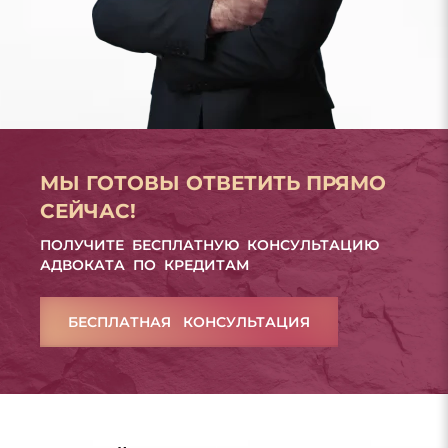
МЫ ГОТОВЫ ОТВЕТИТЬ ПРЯМО
СЕЙЧАС!
ПОЛУЧИТЕ БЕСПЛАТНУЮ КОНСУЛЬТАЦИЮ
АДВОКАТА ПО КРЕДИТАМ
БЕСПЛАТНАЯ КОНСУЛЬТАЦИЯ