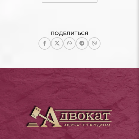
ПОДЕЛИТЬСЯ