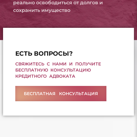
реально освободиться от долгов и
сохранить имущество
ЕСТЬ ВОПРОСЫ?
СВЯЖИТЕСЬ С НАМИ И ПОЛУЧИТЕ
БЕСПЛАТНУЮ КОНСУЛЬТАЦИЮ
КРЕДИТНОГО АДВОКАТА
БЕСПЛАТНАЯ КОНСУЛЬТАЦИЯ