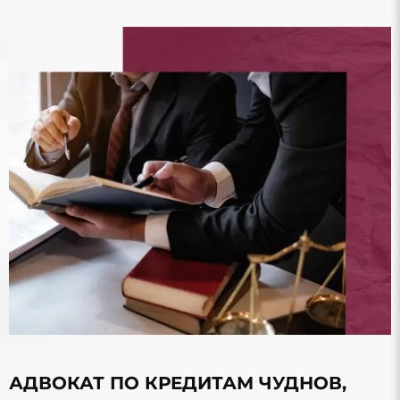
АДВОКАТ ПО КРЕДИТАМ ЧУДНОВ,