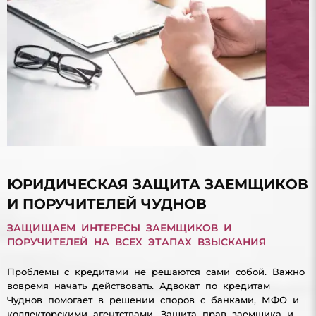
ЮРИДИЧЕСКАЯ ЗАЩИТА ЗАЕМЩИКОВ
И ПОРУЧИТЕЛЕЙ ЧУДНОВ
ЗАЩИЩАЕМ ИНТЕРЕСЫ ЗАЕМЩИКОВ И
ПОРУЧИТЕЛЕЙ НА ВСЕХ ЭТАПАХ ВЗЫСКАНИЯ
Проблемы с кредитами не решаются сами собой. Важно
вовремя начать действовать. Адвокат по кредитам
Чуднов помогает в решении споров с банками, МФО и
коллекторскими агентствами. Защита прав заемщика и