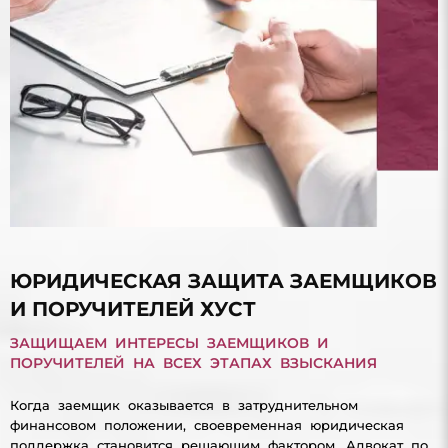
ЮРИДИЧЕСКАЯ ЗАЩИТА ЗАЕМЩИКОВ
И ПОРУЧИТЕЛЕЙ ХУСТ
ЗАЩИЩАЕМ ИНТЕРЕСЫ ЗАЕМЩИКОВ И
ПОРУЧИТЕЛЕЙ НА ВСЕХ ЭТАПАХ ВЗЫСКАНИЯ
Когда заемщик оказывается в затруднительном
финансовом положении, своевременная юридическая
поддержка становится решающим фактором. Адвокат по