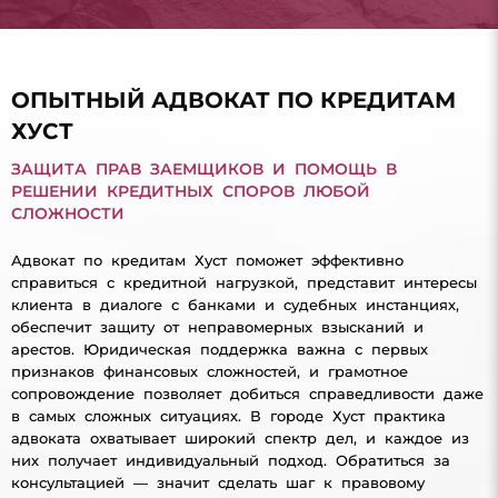
ОПЫТНЫЙ АДВОКАТ ПО КРЕДИТАМ
ХУСТ
ЗАЩИТА ПРАВ ЗАЕМЩИКОВ И ПОМОЩЬ В
РЕШЕНИИ КРЕДИТНЫХ СПОРОВ ЛЮБОЙ
СЛОЖНОСТИ
Адвокат по кредитам Хуст поможет эффективно
справиться с кредитной нагрузкой, представит интересы
клиента в диалоге с банками и судебных инстанциях,
обеспечит защиту от неправомерных взысканий и
арестов. Юридическая поддержка важна с первых
признаков финансовых сложностей, и грамотное
сопровождение позволяет добиться справедливости даже
в самых сложных ситуациях. В городе Хуст практика
адвоката охватывает широкий спектр дел, и каждое из
них получает индивидуальный подход. Обратиться за
консультацией — значит сделать шаг к правовому