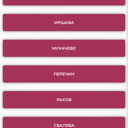
ИРШАВА
МУКАЧЕВО
ПЕРЕЧИН
РАХОВ
СВАЛЯВА