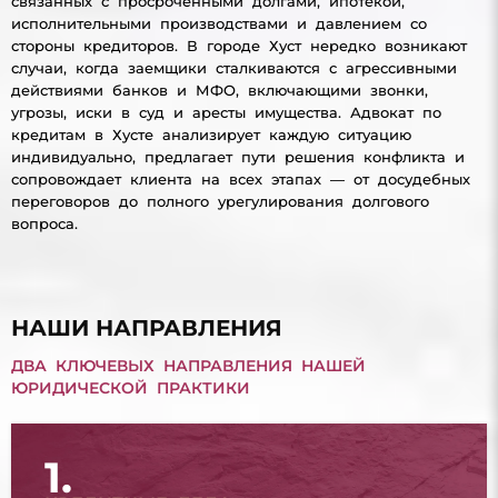
связанных с просроченными долгами, ипотекой,
исполнительными производствами и давлением со
стороны кредиторов. В городе Хуст нередко возникают
случаи, когда заемщики сталкиваются с агрессивными
действиями банков и МФО, включающими звонки,
угрозы, иски в суд и аресты имущества. Адвокат по
кредитам в Хусте анализирует каждую ситуацию
индивидуально, предлагает пути решения конфликта и
сопровождает клиента на всех этапах — от досудебных
переговоров до полного урегулирования долгового
вопроса.
НАШИ НАПРАВЛЕНИЯ
ДВА КЛЮЧЕВЫХ НАПРАВЛЕНИЯ НАШЕЙ
ЮРИДИЧЕСКОЙ ПРАКТИКИ
1.