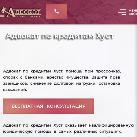
Адвокат по кредитам Хуст
Адвокат по кредитам Хуст: помощь при просрочках,
спорах с банками, арестах имущества. Защита прав
заемщиков, снижение долговой нагрузки, остановка
взысканий.
БЕСПЛАТНАЯ КОНСУЛЬТАЦИЯ
Адвокат по кредитам Хуст оказывает квалифицированную
юридическую помощь в самых различных ситуациях,