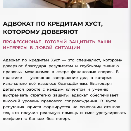
АДВОКАТ ПО КРЕДИТАМ ХУСТ,
КОТОРОМУ ДОВЕРЯЮТ
ПРОФЕССИОНАЛ, ГОТОВЫЙ ЗАЩИТИТЬ ВАШИ
ИНТЕРЕСЫ В ЛЮБОЙ СИТУАЦИИ
Адвокат по кредитам Хуст — это специалист, которому
доверяют благодаря результатам и глубокому знанию
правовых механизмов в сфере финансовых споров. В
практике — успешное завершение дел, в которых
изначально всё казалось безнадёжным. Благодаря
детальной работе с каждым клиентом и умению
выстраивать стратегию защиты, адвокат обеспечивает
высокий уровень правового сопровождения. В Хусте
репутация юриста формируется на основании отзывов
тех, кто получил реальную помощь и смог урегулировать
конфликт с банком без потерь.