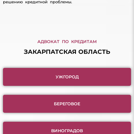
решению кредитной проблемы.
АДВОКАТ ПО КРЕДИТАМ
ЗАКАРПАТСКАЯ ОБЛАСТЬ
УЖГОРОД
БЕРЕГОВОЕ
ВИНОГРАДОВ