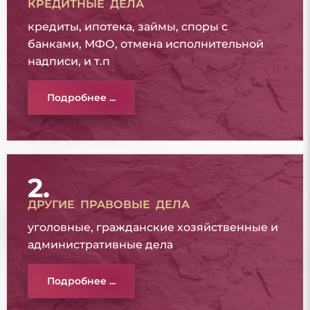
КРЕДИТНЫЕ ДЕЛА
кредиты, ипотека, займы, споры с
банками, МФО, отмена исполнительной
надписи, и т.п
Подробнее ...
2.
ДРУГИЕ ПРАВОВЫЕ ДЕЛА
уголовные, гражданские хозяйственные и
административные дела
Подробнее ...