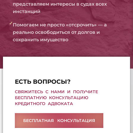
представляем интересы в судах всех
инстанций
✓
Помогаем не просто «отсрочить» — а
реально освободиться от долгов и
сохранить имущество
ЕСТЬ ВОПРОСЫ?
СВЯЖИТЕСЬ С НАМИ И ПОЛУЧИТЕ
БЕСПЛАТНУЮ КОНСУЛЬТАЦИЮ
КРЕДИТНОГО АДВОКАТА
БЕСПЛАТНАЯ КОНСУЛЬТАЦИЯ