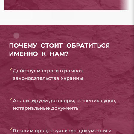
ПОЧЕМУ СТОИТ ОБРАТИТЬСЯ
ИМЕННО К НАМ?
✓
Действуем строго в рамках
законодательства Украины
✓
Анализируем договоры, решения судов,
нотариальные документы
✓
Готовим процессуальные документы и