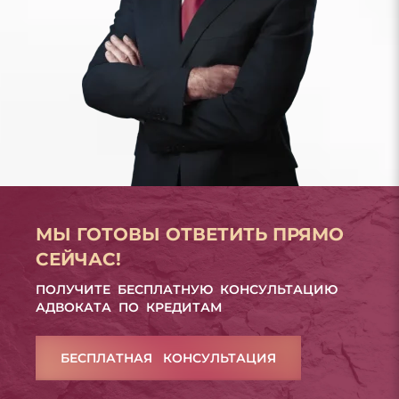
МЫ ГОТОВЫ ОТВЕТИТЬ ПРЯМО
СЕЙЧАС!
ПОЛУЧИТЕ БЕСПЛАТНУЮ КОНСУЛЬТАЦИЮ
АДВОКАТА ПО КРЕДИТАМ
БЕСПЛАТНАЯ КОНСУЛЬТАЦИЯ