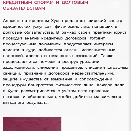
КРЕДИТНЫМ СПОРАМ И ДОЛГОВЫМ
ОБЯЗАТЕЛЬСТВАМ
Адвокат по кредитам Хуст предлагает широкий спектр
юридических услуг для физических лиц, попавших в
долговые обязательства. В рамках своей практики юрист
проводит анализ кредитных договоров, готовит
процессуальные документы, представляет интересы
клиента в суде, добивается отмены исполнительных
надписей, арестов и незаконных взысканий. Также
предоставляется помощь в реструктуризации
задолженности, снижении процентов, списании штрафных
санкций, признании договоров недействительными,
защите имущества от взыскания и сопровождении
процедуры банкротства физического лица. Каждое дело
в Хусте рассматривается с учётом всех правовых
нюансов и обстоятельств, чтобы добиться максимально
выгодного результата.