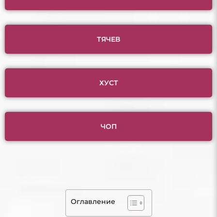
ТЯЧЕВ
ХУСТ
ЧОП
Оглавление