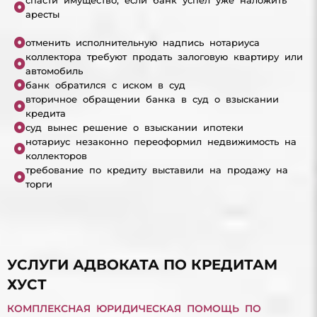
аресты
отменить исполнительную надпись нотариуса
коллектора требуют продать залоговую квартиру или
автомобиль
банк обратился с иском в суд
вторичное обращении банка в суд о взыскании
кредита
суд вынес решение о взыскании ипотеки
нотариус незаконно переоформил недвижимость на
коллекторов
требование по кредиту выставили на продажу на
торги
УСЛУГИ АДВОКАТА ПО КРЕДИТАМ
ХУСТ
КОМПЛЕКСНАЯ ЮРИДИЧЕСКАЯ ПОМОЩЬ ПО