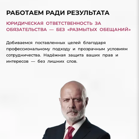
РАБОТАЕМ РАДИ РЕЗУЛЬТАТА
ЮРИДИЧЕСКАЯ ОТВЕТСТВЕННОСТЬ ЗА
ОБЯЗАТЕЛЬСТВА — БЕЗ «РАЗМЫТЫХ ОБЕЩАНИЙ»
Добиваемся поставленных целей благодаря
профессиональному подходу и прозрачным условиям
сотрудничества. Надёжная защита ваших прав и
интересов — без лишних слов.