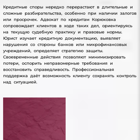
Кредитные споры нередко перерастают в длительные и
сложные разбирательства, особенно при наличии залогов
или просрочек. Адвокат по кредитам Корюковка
сопровождает клиентов в ходе таких дел, ориентируясь
на текущую судебную практику и правовые нормы.
Юрист изучает кредитную документацию, выявляет
нарушения со стороны банков или микрофинансовых
учреждений, определяет стратегию защиты.
Своевременные действия позволяют минимизировать
потери, оспорить неправомерные требования и
восстановить справедливость. Профессиональная
поддержка даёт возможность клиенту сохранять контроль
над ситуацией.