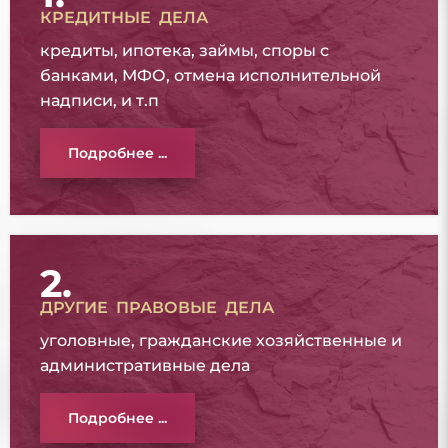
КРЕДИТНЫЕ ДЕЛА
кредиты, ипотека, займы, споры с
банками, МФО, отмена исполнительной
надписи, и т.п
Подробнее ...
2.
ДРУГИЕ ПРАВОВЫЕ ДЕЛА
уголовные, гражданские хозяйственные и
административные дела
Подробнее ...