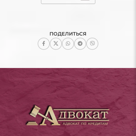
ПОДЕЛИТЬСЯ