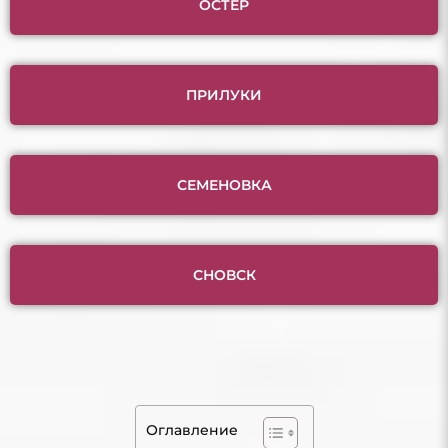
ОСТЕР
ПРИЛУКИ
СЕМЕНОВКА
СНОВСК
Оглавление