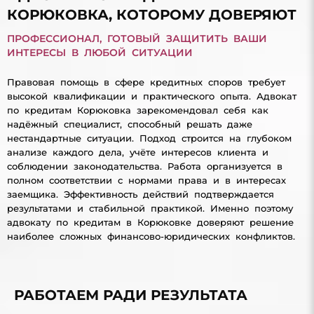
КОРЮКОВКА, КОТОРОМУ ДОВЕРЯЮТ
ПРОФЕССИОНАЛ, ГОТОВЫЙ ЗАЩИТИТЬ ВАШИ
ИНТЕРЕСЫ В ЛЮБОЙ СИТУАЦИИ
Правовая помощь в сфере кредитных споров требует
высокой квалификации и практического опыта. Адвокат
по кредитам Корюковка зарекомендовал себя как
надёжный специалист, способный решать даже
нестандартные ситуации. Подход строится на глубоком
анализе каждого дела, учёте интересов клиента и
соблюдении законодательства. Работа организуется в
полном соответствии с нормами права и в интересах
заемщика. Эффективность действий подтверждается
результатами и стабильной практикой. Именно поэтому
адвокату по кредитам в Корюковке доверяют решение
наиболее сложных финансово-юридических конфликтов.
РАБОТАЕМ РАДИ РЕЗУЛЬТАТА