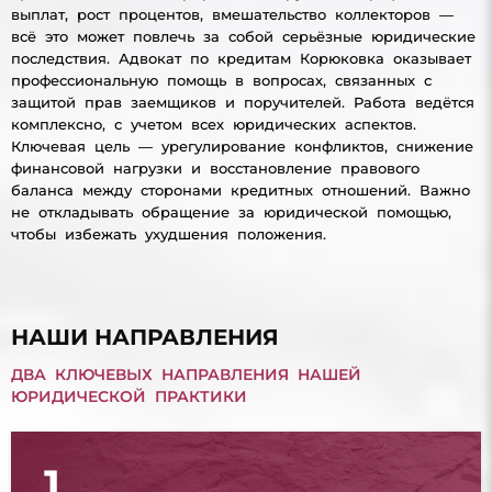
выплат, рост процентов, вмешательство коллекторов —
всё это может повлечь за собой серьёзные юридические
последствия. Адвокат по кредитам Корюковка оказывает
профессиональную помощь в вопросах, связанных с
защитой прав заемщиков и поручителей. Работа ведётся
комплексно, с учетом всех юридических аспектов.
Ключевая цель — урегулирование конфликтов, снижение
финансовой нагрузки и восстановление правового
баланса между сторонами кредитных отношений. Важно
не откладывать обращение за юридической помощью,
чтобы избежать ухудшения положения.
НАШИ НАПРАВЛЕНИЯ
ДВА КЛЮЧЕВЫХ НАПРАВЛЕНИЯ НАШЕЙ
ЮРИДИЧЕСКОЙ ПРАКТИКИ
1.