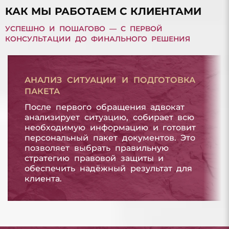
КАК МЫ РАБОТАЕМ С КЛИЕНТАМИ
УСПЕШНО И ПОШАГОВО — С ПЕРВОЙ
КОНСУЛЬТАЦИИ ДО ФИНАЛЬНОГО РЕШЕНИЯ
АНАЛИЗ СИТУАЦИИ И ПОДГОТОВКА
ПАКЕТА
После первого обращения адвокат
анализирует ситуацию, собирает всю
необходимую информацию и готовит
персональный пакет документов. Это
позволяет выбрать правильную
стратегию правовой защиты и
обеспечить надёжный результат для
клиента.