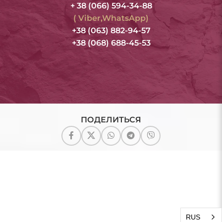
+ 38 (066) 594-34-88
( Viber,WhatsApp)
+38 (063) 882-94-57
+38 (068) 688-45-53
ПОДЕЛИТЬСЯ
RUS