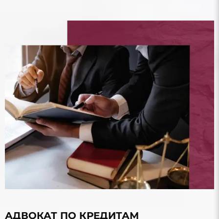
АДВОКАТ ПО КРЕДИТАМ