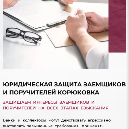
ЮРИДИЧЕСКАЯ ЗАЩИТА ЗАЕМЩИКОВ
И ПОРУЧИТЕЛЕЙ КОРЮКОВКА
ЗАЩИЩАЕМ ИНТЕРЕСЫ ЗАЕМЩИКОВ И
ПОРУЧИТЕЛЕЙ НА ВСЕХ ЭТАПАХ ВЗЫСКАНИЯ
Банки и коллекторы могут действовать агрессивно:
выставлять завышенные требования, применять