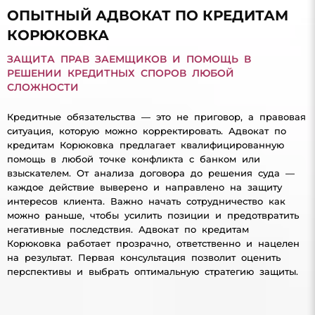
ОПЫТНЫЙ АДВОКАТ ПО КРЕДИТАМ
КОРЮКОВКА
ЗАЩИТА ПРАВ ЗАЕМЩИКОВ И ПОМОЩЬ В
РЕШЕНИИ КРЕДИТНЫХ СПОРОВ ЛЮБОЙ
СЛОЖНОСТИ
Кредитные обязательства — это не приговор, а правовая
ситуация, которую можно корректировать. Адвокат по
кредитам Корюковка предлагает квалифицированную
помощь в любой точке конфликта с банком или
взыскателем. От анализа договора до решения суда —
каждое действие выверено и направлено на защиту
интересов клиента. Важно начать сотрудничество как
можно раньше, чтобы усилить позиции и предотвратить
негативные последствия. Адвокат по кредитам
Корюковка работает прозрачно, ответственно и нацелен
на результат. Первая консультация позволит оценить
перспективы и выбрать оптимальную стратегию защиты.