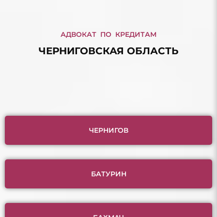
АДВОКАТ ПО КРЕДИТАМ
ЧЕРНИГОВСКАЯ ОБЛАСТЬ
ЧЕРНИГОВ
БАТУРИН