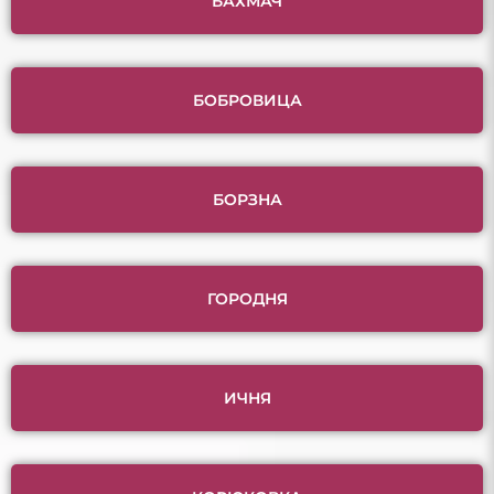
БАХМАЧ
БОБРОВИЦА
БОРЗНА
ГОРОДНЯ
ИЧНЯ