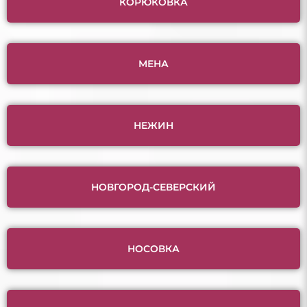
КОРЮКОВКА
МЕНА
НЕЖИН
НОВГОРОД-СЕВЕРСКИЙ
НОСОВКА