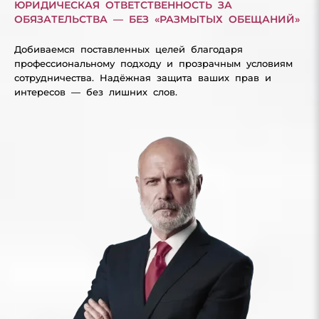
ЮРИДИЧЕСКАЯ ОТВЕТСТВЕННОСТЬ ЗА
ОБЯЗАТЕЛЬСТВА — БЕЗ «РАЗМЫТЫХ ОБЕЩАНИЙ»
Добиваемся поставленных целей благодаря
профессиональному подходу и прозрачным условиям
сотрудничества. Надёжная защита ваших прав и
интересов — без лишних слов.