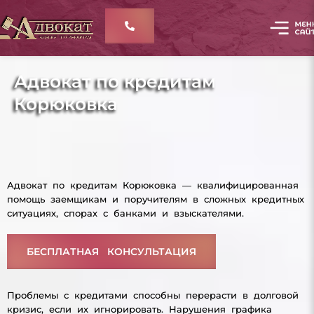
Адвокат по кредитам
Корюковка
Адвокат по кредитам Корюковка — квалифицированная
помощь заемщикам и поручителям в сложных кредитных
ситуациях, спорах с банками и взыскателями.
БЕСПЛАТНАЯ КОНСУЛЬТАЦИЯ
Проблемы с кредитами способны перерасти в долговой
кризис, если их игнорировать. Нарушения графика