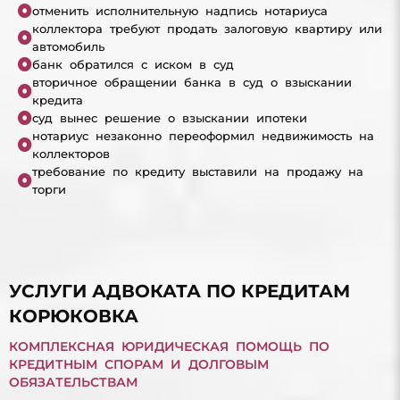
отменить исполнительную надпись нотариуса
коллектора требуют продать залоговую квартиру или
автомобиль
банк обратился с иском в суд
вторичное обращении банка в суд о взыскании
кредита
суд вынес решение о взыскании ипотеки
нотариус незаконно переоформил недвижимость на
коллекторов
требование по кредиту выставили на продажу на
торги
УСЛУГИ АДВОКАТА ПО КРЕДИТАМ
КОРЮКОВКА
КОМПЛЕКСНАЯ ЮРИДИЧЕСКАЯ ПОМОЩЬ ПО
КРЕДИТНЫМ СПОРАМ И ДОЛГОВЫМ
ОБЯЗАТЕЛЬСТВАМ