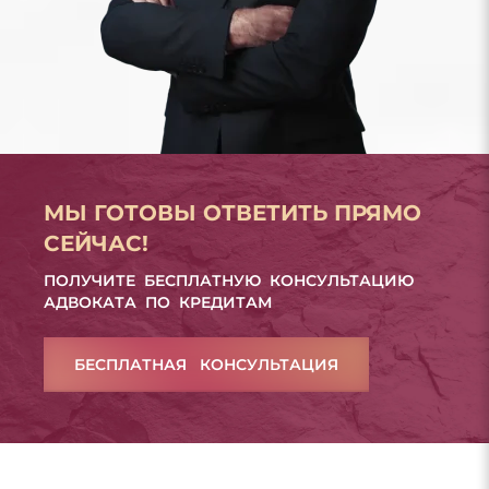
МЫ ГОТОВЫ ОТВЕТИТЬ ПРЯМО
СЕЙЧАС!
ПОЛУЧИТЕ БЕСПЛАТНУЮ КОНСУЛЬТАЦИЮ
АДВОКАТА ПО КРЕДИТАМ
БЕСПЛАТНАЯ КОНСУЛЬТАЦИЯ