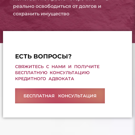
реально освободиться от долгов и
сохранить имущество
ЕСТЬ ВОПРОСЫ?
СВЯЖИТЕСЬ С НАМИ И ПОЛУЧИТЕ
БЕСПЛАТНУЮ КОНСУЛЬТАЦИЮ
КРЕДИТНОГО АДВОКАТА
БЕСПЛАТНАЯ КОНСУЛЬТАЦИЯ