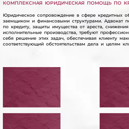
КОМПЛЕКСНАЯ ЮРИДИЧЕСКАЯ ПОМОЩЬ ПО К
Юридическое сопровождение в сфере кредитных об
заемщиком и финансовыми структурами. Адвокат п
по кредиту, защиты имущества от ареста, снижения 
исполнительные производства, требуют профессион
себя решение этих задач, обеспечивая клиенту ма
соответствующий обстоятельствам дела и целям кли
ПЕРЕГОВОРЫ С
ПРОВ