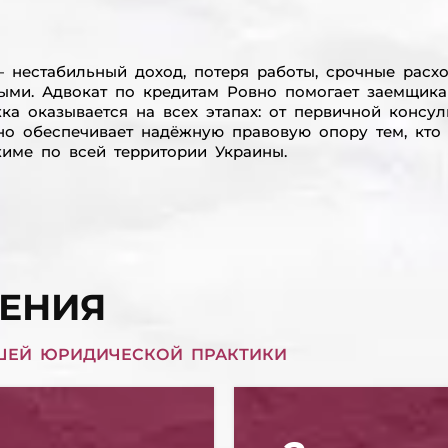
 нестабильный доход, потеря работы, срочные расхо
ными. Адвокат по кредитам Ровно помогает заемщика
 оказывается на всех этапах: от первичной консуль
но обеспечивает надёжную правовую опору тем, кто 
жиме по всей территории Украины.
ЕНИЯ
ШЕЙ ЮРИДИЧЕСКОЙ ПРАКТИКИ