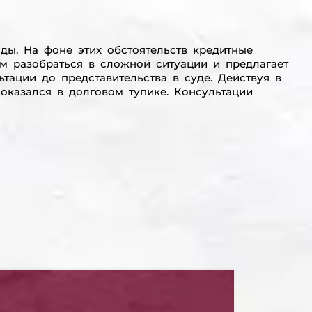
ды. На фоне этих обстоятельств кредитные
м разобраться в сложной ситуации и предлагает
тации до представительства в суде. Действуя в
оказался в долговом тупике. Консультации