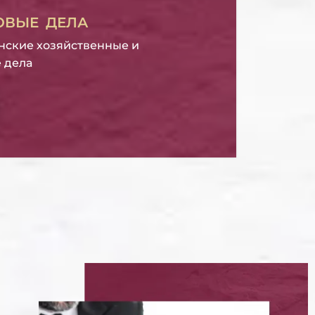
ОВЫЕ ДЕЛА
нские хозяйственные и
 дела