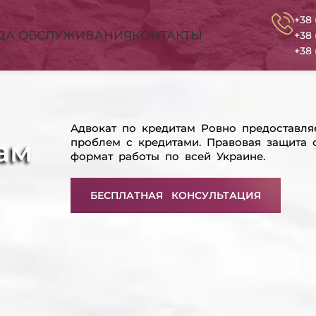
+38 
ДА ОБСЛУЖИВАНИЯ
КОНТАКТЫ
+38 
+38 
Адвокат по кредитам Ровно предоставл
ам
проблем с кредитами. Правовая защита 
формат работы по всей Украине.
БЕСПЛАТНАЯ КОНСУЛЬТАЦИЯ