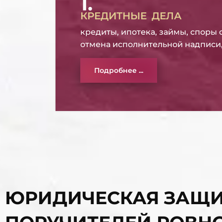
1.
КРЕДИТНЫЕ ДЕЛА
кредиты, ипотека, займы, споры 
отмена исполнительной надписи, 
Подробнее ...
ЮРИДИЧЕСКАЯ ЗАЩИ