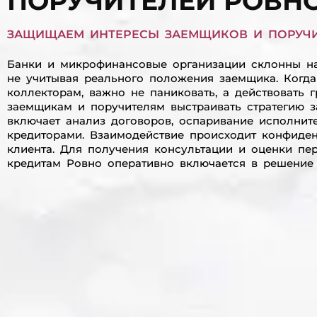
ПОРУЧИТЕЛЕЙ РОВН
ЗАЩИЩАЕМ ИНТЕРЕСЫ ЗАЕМЩИКОВ И ПОРУЧИ
Банки и микрофинансовые организации склонны на
не учитывая реального положения заемщика. Когда
коллекторам, важно не паниковать, а действовать 
заемщикам и поручителям выстраивать стратегию 
включает анализ договоров, оспаривание исполнит
кредиторами. Взаимодействие происходит конфиде
клиента. Для получения консультации и оценки пе
кредитам Ровно оперативно включается в решение