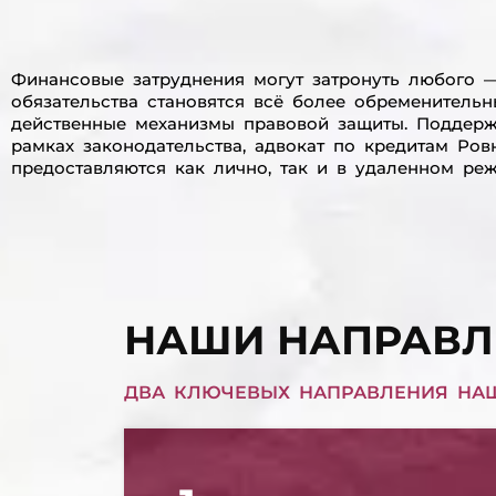
Финансовые затруднения могут затронуть любого —
обязательства становятся всё более обременитель
действенные механизмы правовой защиты. Поддержка
рамках законодательства, адвокат по кредитам Ров
предоставляются как лично, так и в удаленном ре
НАШИ НАПРАВЛ
ДВА КЛЮЧЕВЫХ НАПРАВЛЕНИЯ НА