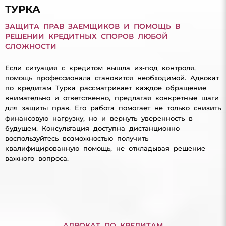
ТУРКА
ЗАЩИТА ПРАВ ЗАЕМЩИКОВ И ПОМОЩЬ В
РЕШЕНИИ КРЕДИТНЫХ СПОРОВ ЛЮБОЙ
СЛОЖНОСТИ
Если ситуация с кредитом вышла из-под контроля,
помощь профессионала становится необходимой. Адвокат
по кредитам Турка рассматривает каждое обращение
внимательно и ответственно, предлагая конкретные шаги
для защиты прав. Его работа помогает не только снизить
финансовую нагрузку, но и вернуть уверенность в
будущем. Консультация доступна дистанционно —
воспользуйтесь возможностью получить
квалифицированную помощь, не откладывая решение
важного вопроса.
АДВОКАТ ПО КРЕДИТАМ