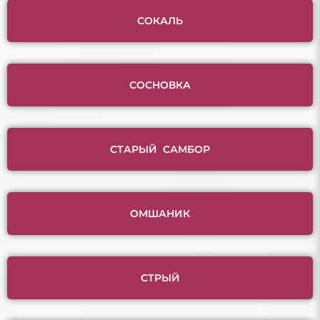
СОКАЛЬ
СОСНОВКА
СТАРЫЙ САМБОР
ОМШАНИК
СТРЫЙ