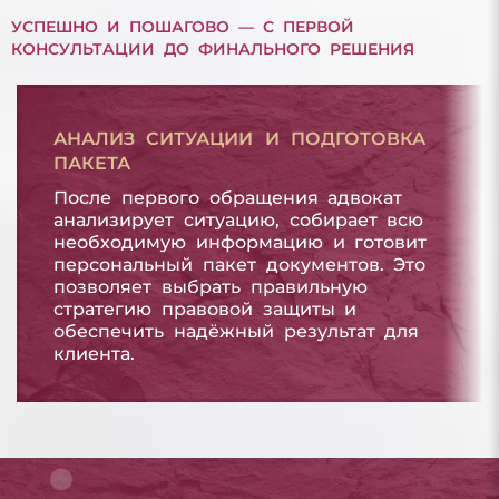
УСПЕШНО И ПОШАГОВО — С ПЕРВОЙ
КОНСУЛЬТАЦИИ ДО ФИНАЛЬНОГО РЕШЕНИЯ
АНАЛИЗ СИТУАЦИИ И ПОДГОТОВКА
ПАКЕТА
После первого обращения адвокат
анализирует ситуацию, собирает всю
необходимую информацию и готовит
персональный пакет документов. Это
позволяет выбрать правильную
стратегию правовой защиты и
обеспечить надёжный результат для
клиента.