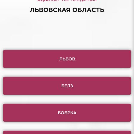
ЛЬВОВСКАЯ ОБЛАСТЬ
ЛЬВОВ
БЕЛЗ
БОБРКА