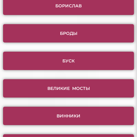
БОРИСЛАВ
БРОДЫ
БУСК
ВЕЛИКИЕ МОСТЫ
ВИННИКИ