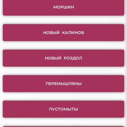
МОРШИН
НОВЫЙ КАЛИНОВ
НОВЫЙ РОЗДОЛ
ПЕРЕМЫШЛЯНЫ
ПУСТОМЫТЫ