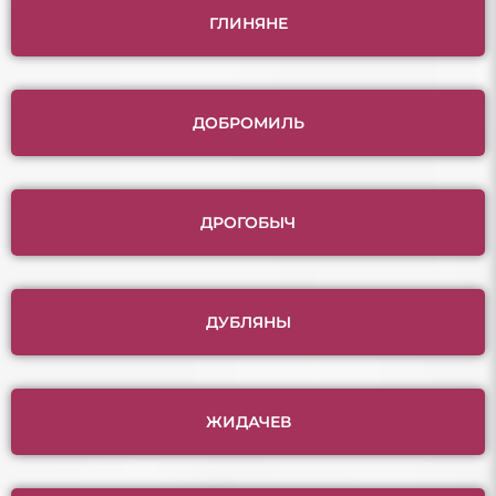
ГЛИНЯНЕ
ДОБРОМИЛЬ
ДРОГОБЫЧ
ДУБЛЯНЫ
ЖИДАЧЕВ