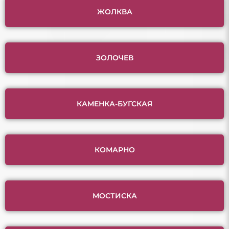
ЖОЛКВА
ЗОЛОЧЕВ
КАМЕНКА-БУГСКАЯ
КОМАРНО
МОСТИСКА