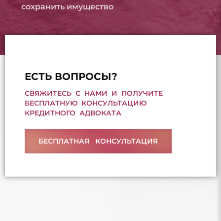
сохранить имущество
ЕСТЬ ВОПРОСЫ?
СВЯЖИТЕСЬ С НАМИ И ПОЛУЧИТЕ
БЕСПЛАТНУЮ КОНСУЛЬТАЦИЮ
КРЕДИТНОГО АДВОКАТА
БЕСПЛАТНАЯ КОНСУЛЬТАЦИЯ