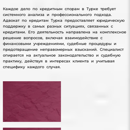
Каждое дело по кредитным спорам в Турке требует
системного анализа и профессионального подхода.
Адвокат по кредитам Турка предоставляет юридическую
поддержку в самых разных ситуациях, связанных с
кредитами. Его деятельность направлена на комплексное
решение вопросов, включая взаимодействие с
финансовыми учреждениями, судебные процедуры и
предотвращение неправомерных взысканий. Специалист
опирается на актуальное законодательство и судебную
практику, действуя в интересах клиента и учитывая
специфику каждого случая.