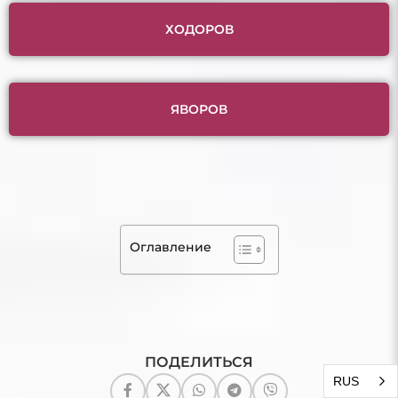
ХОДОРОВ
ЯВОРОВ
Оглавление
ПОДЕЛИТЬСЯ
RUS