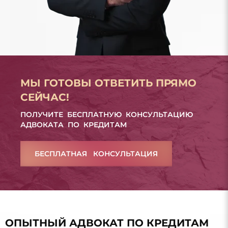
МЫ ГОТОВЫ ОТВЕТИТЬ ПРЯМО
СЕЙЧАС!
ПОЛУЧИТЕ БЕСПЛАТНУЮ КОНСУЛЬТАЦИЮ
АДВОКАТА ПО КРЕДИТАМ
БЕСПЛАТНАЯ КОНСУЛЬТАЦИЯ
ОПЫТНЫЙ АДВОКАТ ПО КРЕДИТАМ