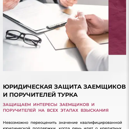
ЮРИДИЧЕСКАЯ ЗАЩИТА ЗАЕМЩИКОВ
И ПОРУЧИТЕЛЕЙ ТУРКА
ЗАЩИЩАЕМ ИНТЕРЕСЫ ЗАЕМЩИКОВ И
ПОРУЧИТЕЛЕЙ НА ВСЕХ ЭТАПАХ ВЗЫСКАНИЯ
Невозможно переоценить значение квалифицированной
юридической поддержки, когда речь идет о кредитных