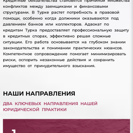
Кредитные обязательства становятся причиной множества
конфликтов между заемщиками и финансовыми
структурами. В Турке растет потребность в правовой
помощи, особенно когда должники оказываются под
давлением банков или коллекторов. Адвокат по
кредитам Турка предоставляет профессиональную защиту
в кредитных спорах, эффективно решая сложные
ситуации. Его работа основывается на глубоком знании
законодательства и понимании практических нюансов.
Компетентное сопровождение помогает минимизировать
риски, оспорить незаконные действия и сохранить
имущество от принудительного взыскания.
НАШИ НАПРАВЛЕНИЯ
ДВА КЛЮЧЕВЫХ НАПРАВЛЕНИЯ НАШЕЙ
ЮРИДИЧЕСКОЙ ПРАКТИКИ