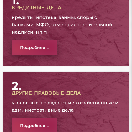
1.
КРЕДИТНЫЕ ДЕЛА
кредиты, ипотека, займы, споры с
банками, МФО, отмена исполнительной
надписи, и т.п
Подробнее ...
2.
ДРУГИЕ ПРАВОВЫЕ ДЕЛА
уголовные, гражданские хозяйственные и
административные дела
Подробнее ...