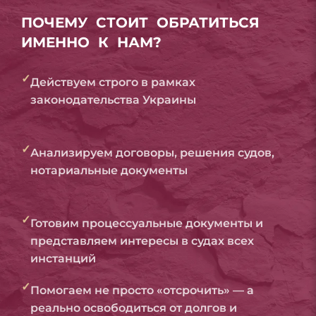
ПОЧЕМУ СТОИТ ОБРАТИТЬСЯ
ИМЕННО К НАМ?
✓
Действуем строго в рамках
законодательства Украины
✓
Анализируем договоры, решения судов,
нотариальные документы
✓
Готовим процессуальные документы и
представляем интересы в судах всех
инстанций
✓
Помогаем не просто «отсрочить» — а
реально освободиться от долгов и