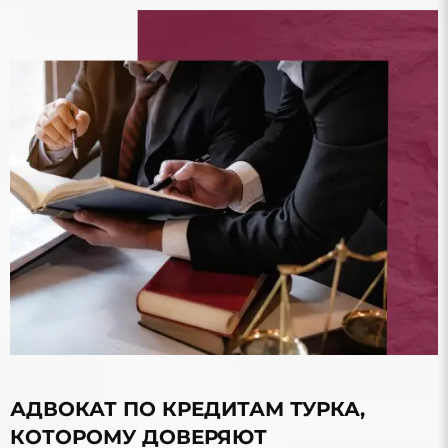
АДВОКАТ ПО КРЕДИТАМ ТУРКА,
КОТОРОМУ ДОВЕРЯЮТ