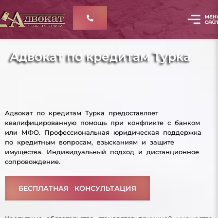
Адвокат по кредитам Турка
Адвокат по кредитам Турка предоставляет
квалифицированную помощь при конфликте с банком
или МФО. Профессиональная юридическая поддержка
по кредитным вопросам, взысканиям и защите
имущества. Индивидуальный подход и дистанционное
сопровождение.
БЕСПЛАТНАЯ КОНСУЛЬТАЦИЯ