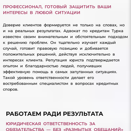
ПРОФЕССИОНАЛ, ГОТОВЫЙ ЗАЩИТИТЬ ВАШИ
ИНТЕРЕСЫ В ЛЮБОЙ СИТУАЦИИ
Доверие клиентов формируется не только на словах, но
и на реальных результатах. Адвокат по кредитам Турка
известен своим внимательным и обстоятельным подходом
к решению проблем. Он тщательно изучает каждый
случай, готовит правовую позицию и добивается
положительных решений, действуя исключительно в
интересах клиента. Репутация юриста подтверждается
опытом и благодарностью людей, получивших
эффективную помощь в самых запутанных ситуациях.
Такой уровень ответственности делает его
востребованным специалистом в вопросах кредитных
споров.
РАБОТАЕМ РАДИ РЕЗУЛЬТАТА
ЮРИДИЧЕСКАЯ ОТВЕТСТВЕННОСТЬ ЗА
ОБЯЗАТЕЛЬСТВА — БЕЗ «РАЗМЫТЫХ ОБЕЩАНИЙ»