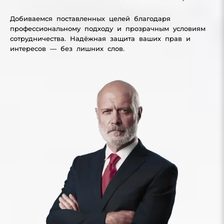
Добиваемся поставленных целей благодаря
профессиональному подходу и прозрачным условиям
сотрудничества. Надёжная защита ваших прав и
интересов — без лишних слов.