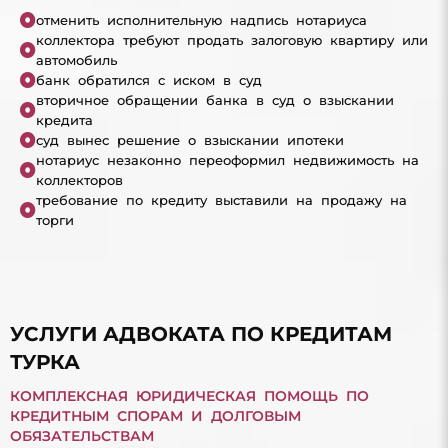
отменить исполнительную надпись нотариуса
коллектора требуют продать залоговую квартиру или
автомобиль
банк обратился с иском в суд
вторичное обращении банка в суд о взыскании
кредита
суд вынес решение о взыскании ипотеки
нотариус незаконно переоформил недвижимость на
коллекторов
требование по кредиту выставили на продажу на
торги
УСЛУГИ АДВОКАТА ПО КРЕДИТАМ
ТУРКА
КОМПЛЕКСНАЯ ЮРИДИЧЕСКАЯ ПОМОЩЬ ПО
КРЕДИТНЫМ СПОРАМ И ДОЛГОВЫМ
ОБЯЗАТЕЛЬСТВАМ