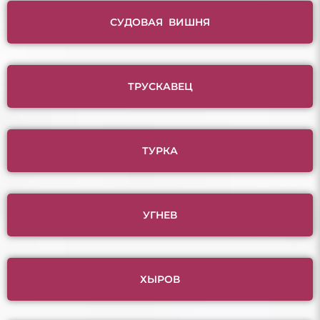
СУДОВАЯ ВИШНЯ
ТРУСКАВЕЦ
ТУРКА
УГНЕВ
ХЫРОВ