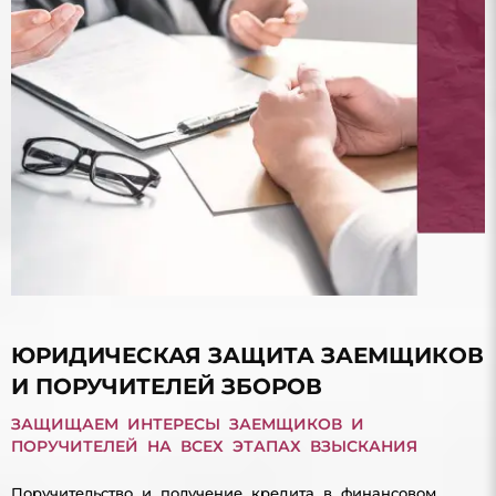
ЮРИДИЧЕСКАЯ ЗАЩИТА ЗАЕМЩИКОВ
И ПОРУЧИТЕЛЕЙ ЗБОРОВ
ЗАЩИЩАЕМ ИНТЕРЕСЫ ЗАЕМЩИКОВ И
ПОРУЧИТЕЛЕЙ НА ВСЕХ ЭТАПАХ ВЗЫСКАНИЯ
Поручительство и получение кредита в финансовом