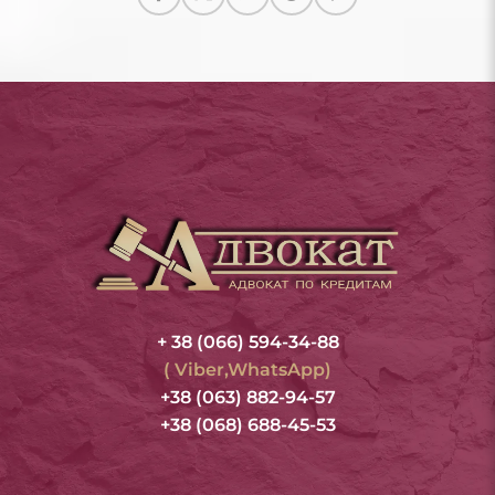
+ 38 (066) 594-34-88
( Viber,WhatsApp)
+38 (063) 882-94-57
+38 (068) 688-45-53