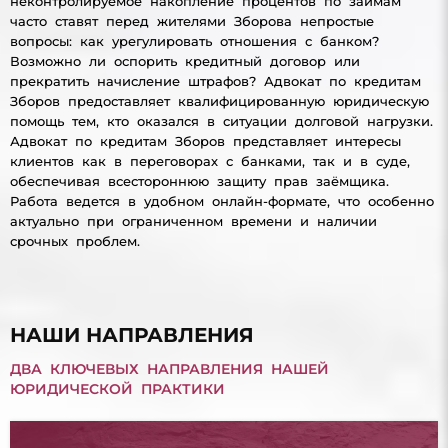
неконтролируемое накопление процентов по займам
часто ставят перед жителями Зборова непростые
вопросы: как урегулировать отношения с банком?
Возможно ли оспорить кредитный договор или
прекратить начисление штрафов? Адвокат по кредитам
Зборов предоставляет квалифицированную юридическую
помощь тем, кто оказался в ситуации долговой нагрузки.
Адвокат по кредитам Зборов представляет интересы
клиентов как в переговорах с банками, так и в суде,
обеспечивая всестороннюю защиту прав заёмщика.
Работа ведется в удобном онлайн-формате, что особенно
актуально при ограниченном времени и наличии
срочных проблем.
НАШИ НАПРАВЛЕНИЯ
ДВА КЛЮЧЕВЫХ НАПРАВЛЕНИЯ НАШЕЙ
ЮРИДИЧЕСКОЙ ПРАКТИКИ