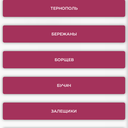
ТЕРНОПОЛЬ
БЕРЕЖАНЫ
БОРЩЕВ
БУЧАЧ
ЗАЛЕЩИКИ