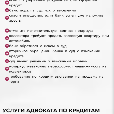
кредит
банк подал в суд иск о выселении
спасти имущество, если банк успел уже наложить
аресты
отменить исполнительную надпись нотариуса
коллектора требуют продать залоговую квартиру или
автомобиль
банк обратился с иском в суд
вторичное обращении банка в суд о взыскании
кредита
суд вынес решение о взыскании ипотеки
нотариус незаконно переоформил недвижимость на
коллекторов
требование по кредиту выставили на продажу на
торги
УСЛУГИ АДВОКАТА ПО КРЕДИТАМ