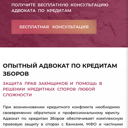
ПОЛУЧИТЕ БЕСПЛАТНУЮ КОНСУЛЬТАЦИЮ
АДВОКАТА ПО КРЕДИТАМ
БЕСПЛАТНАЯ КОНСУЛЬТАЦИЯ
ОПЫТНЫЙ АДВОКАТ ПО КРЕДИТАМ
ЗБОРОВ
ЗАЩИТА ПРАВ ЗАЕМЩИКОВ И ПОМОЩЬ В
РЕШЕНИИ КРЕДИТНЫХ СПОРОВ ЛЮБОЙ
СЛОЖНОСТИ
При возникновении кредитного конфликта необходимо
своевременно обратиться к профессиональному юристу.
Адвокат по кредитам Зборов обеспечивает комплексную
правовую защиту в спорах с банками, МФО и частными