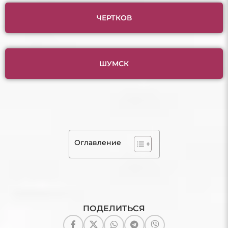
ЧЕРТКОВ
ШУМСК
Оглавление
ПОДЕЛИТЬСЯ