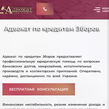
Адвокат по кредитам Зборов
Адвокат по кредитам Зборов предоставляет
профессиональную юридическую помощь по вопросам
банковских долгов, микрозаймов, исполнительных
производств и коллекторских притязаний. Оперативно,
надёжно, дистанционно по всей Украине.
БЕСПЛАТНАЯ КОНСУЛЬТАЦИЯ
Финансовая нестабильность, резкие изменения дохода и