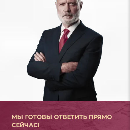
МЫ ГОТОВЫ ОТВЕТИТЬ ПРЯМО
СЕЙЧАС!