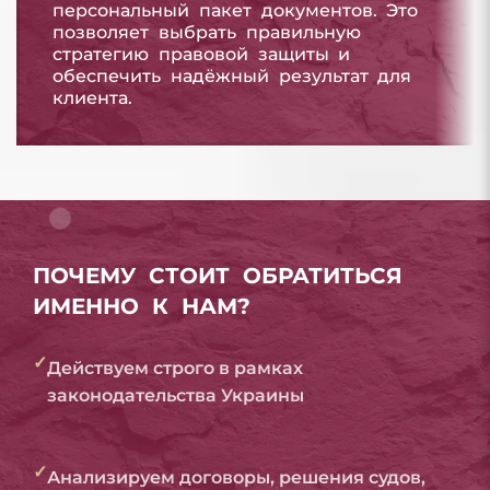
персональный пакет документов. Это
позволяет выбрать правильную
стратегию правовой защиты и
обеспечить надёжный результат для
клиента.
ПОЧЕМУ СТОИТ ОБРАТИТЬСЯ
ИМЕННО К НАМ?
✓
Действуем строго в рамках
законодательства Украины
✓
Анализируем договоры, решения судов,