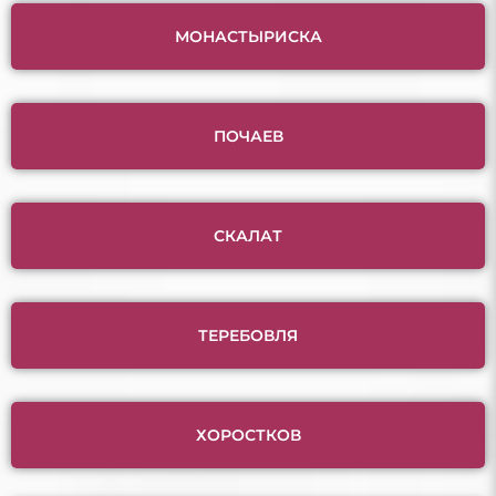
МОНАСТЫРИСКА
ПОЧАЕВ
СКАЛАТ
ТЕРЕБОВЛЯ
ХОРОСТКОВ