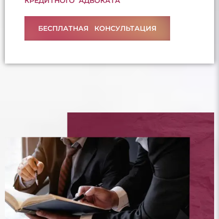
КРЕДИТНОГО АДВОКАТА
БЕСПЛАТНАЯ КОНСУЛЬТАЦИЯ