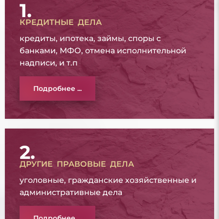
1.
КРЕДИТНЫЕ ДЕЛА
кредиты, ипотека, займы, споры с
банками, МФО, отмена исполнительной
надписи, и т.п
Подробнее ...
2.
ДРУГИЕ ПРАВОВЫЕ ДЕЛА
уголовные, гражданские хозяйственные и
административные дела
Подробнее ...