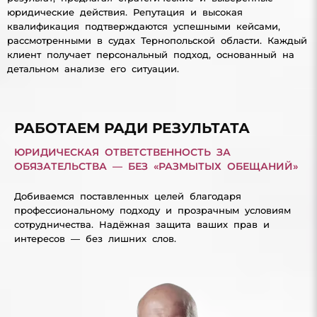
юридические действия. Репутация и высокая
квалификация подтверждаются успешными кейсами,
рассмотренными в судах Тернопольской области. Каждый
клиент получает персональный подход, основанный на
детальном анализе его ситуации.
РАБОТАЕМ РАДИ РЕЗУЛЬТАТА
ЮРИДИЧЕСКАЯ ОТВЕТСТВЕННОСТЬ ЗА
ОБЯЗАТЕЛЬСТВА — БЕЗ «РАЗМЫТЫХ ОБЕЩАНИЙ»
Добиваемся поставленных целей благодаря
профессиональному подходу и прозрачным условиям
сотрудничества. Надёжная защита ваших прав и
интересов — без лишних слов.