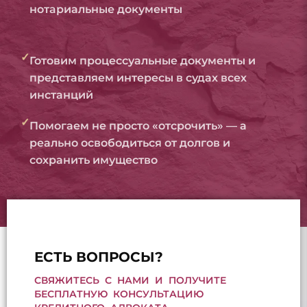
нотариальные документы
✓
Готовим процессуальные документы и
представляем интересы в судах всех
инстанций
✓
Помогаем не просто «отсрочить» — а
реально освободиться от долгов и
сохранить имущество
ЕСТЬ ВОПРОСЫ?
СВЯЖИТЕСЬ С НАМИ И ПОЛУЧИТЕ
БЕСПЛАТНУЮ КОНСУЛЬТАЦИЮ