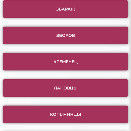
ЗБАРАЖ
ЗБОРОВ
КРЕМЕНЕЦ
ЛАНОВЦЫ
КОПЫЧИНЦЫ