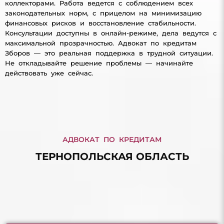
коллекторами. Работа ведется с соблюдением всех
законодательных норм, с прицелом на минимизацию
финансовых рисков и восстановление стабильности.
Консультации доступны в онлайн-режиме, дела ведутся с
максимальной прозрачностью. Адвокат по кредитам
Зборов — это реальная поддержка в трудной ситуации.
Не откладывайте решение проблемы — начинайте
действовать уже сейчас.
АДВОКАТ ПО КРЕДИТАМ
ТЕРНОПОЛЬСКАЯ ОБЛАСТЬ